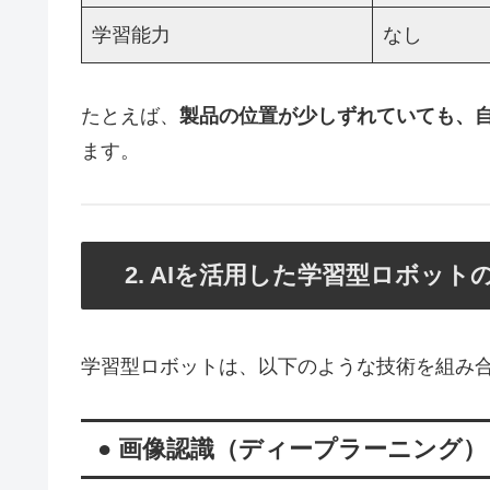
学習能力
なし
たとえば、
製品の位置が少しずれていても、
ます。
2. AIを活用した学習型ロボット
学習型ロボットは、以下のような技術を組み
● 画像認識（ディープラーニング）