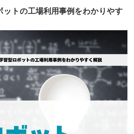
ロボットの工場利用事例をわかりやす