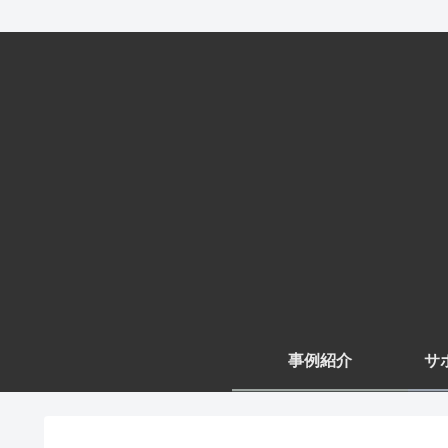
事例紹介
サ