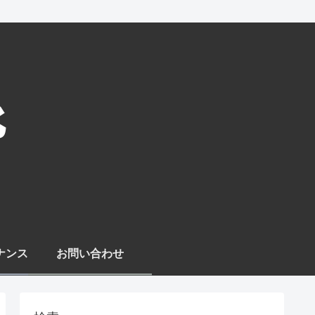
ナンス
お問い合わせ