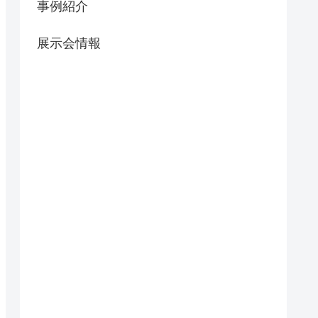
事例紹介
展示会情報