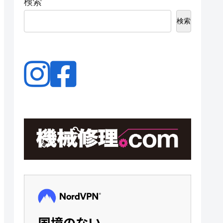
検索
検索