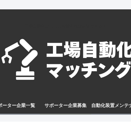
工場自動化はここに相談すれば実現できる！
ポーター企業一覧
サポーター企業募集
自動化装置メンテ