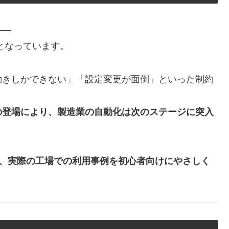
――
となっています。
動きしかできない」「設定変更が面倒」といった制約
”の登場により、製造業の自動化は次のステージに突入
と、実際の工場での利用事例を初心者向けにやさしく