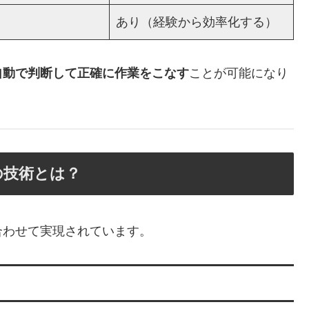
あり（経験から効率化する）
自動で判断して正確に作業をこなす
ことが可能になり
の技術とは？
合わせて実現されています。