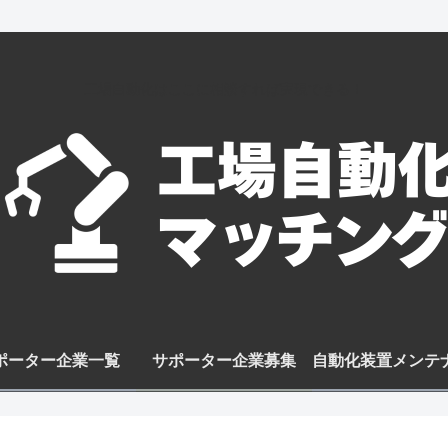
工場自動化はここに相談すれば実現できる！
ポーター企業一覧
サポーター企業募集
自動化装置メンテ