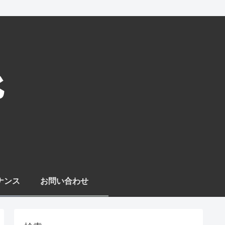
ナンス
お問い合わせ