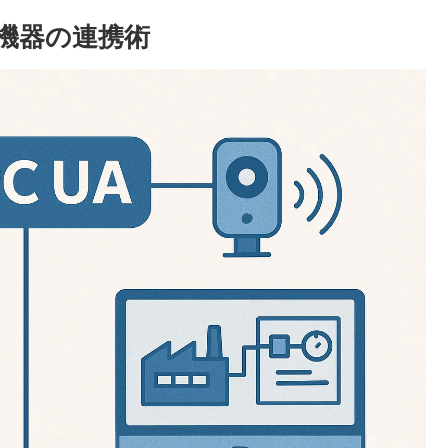
ー機器の連携術