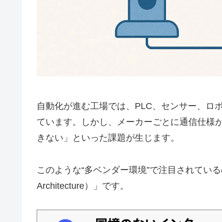
自動化が進む工場では、PLC、センサー、ロ
ています。しかし、メーカーごとに通信仕様
きない」といった課題が生じます。
このような“多ベンダー環境”で注目されているのが
Architecture）」です。