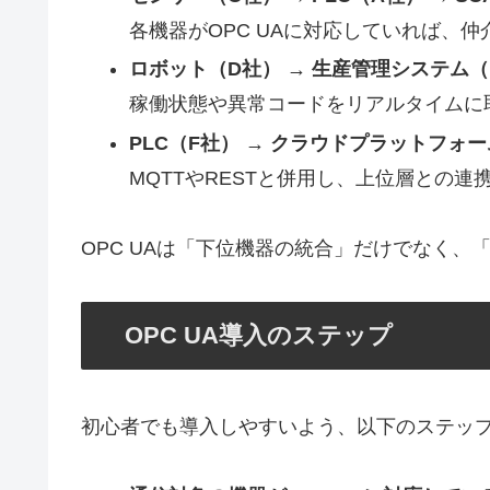
各機器がOPC UAに対応していれば、
ロボット（D社） → 生産管理システム（
稼働状態や異常コードをリアルタイムに
PLC（F社） → クラウドプラットフォー
MQTTやRESTと併用し、上位層との連
OPC UAは「下位機器の統合」だけでなく
OPC UA導入のステップ
初心者でも導入しやすいよう、以下のステッ