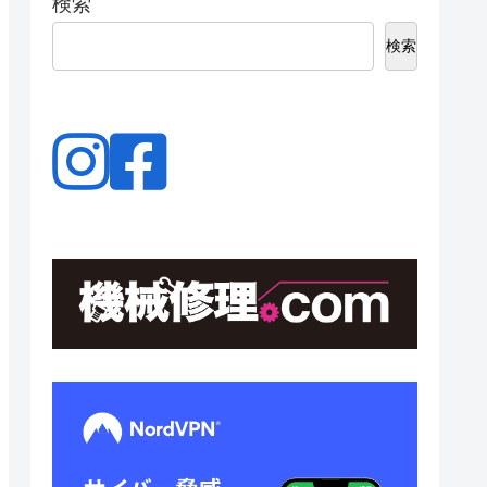
検索
検索