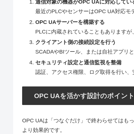
通信対象の機器がOPC UAに対応してい
最近のPLCやセンサーはOPC UA対応
OPC UAサーバーを構築する
PLCに内蔵されていることもありますが
クライアント側の接続設定を行う
SCADAやBIツール、または自社アプリ
セキュリティ設定と通信監視を整備
認証、アクセス権限、ログ取得を行い、
OPC UAを活かす設計のポイン
OPC UAは「つなぐだけ」で終わらせては
より効果的です。