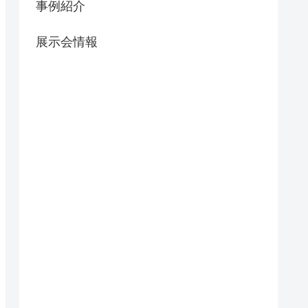
事例紹介
展示会情報