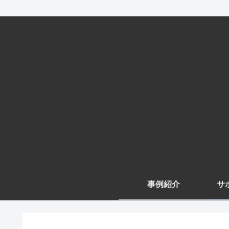
事例紹介
サ