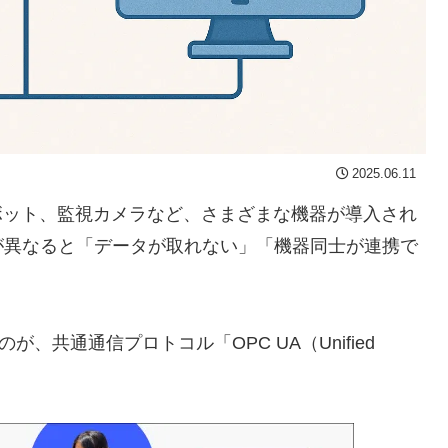
2025.06.11
ボット、監視カメラなど、さまざまな機器が導入され
が異なると「データが取れない」「機器同士が連携で
、共通通信プロトコル「OPC UA（Unified