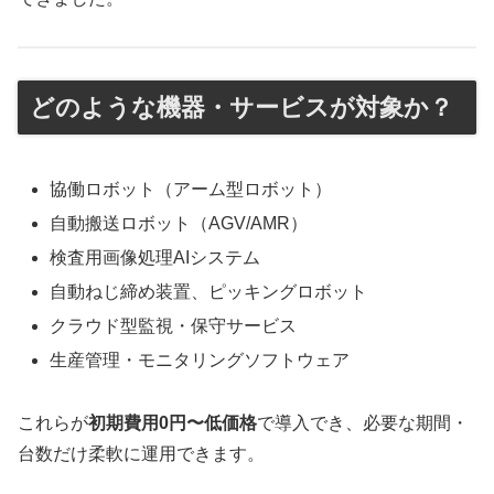
どのような機器・サービスが対象か？
協働ロボット（アーム型ロボット）
自動搬送ロボット（AGV/AMR）
検査用画像処理AIシステム
自動ねじ締め装置、ピッキングロボット
クラウド型監視・保守サービス
生産管理・モニタリングソフトウェア
これらが
初期費用0円〜低価格
で導入でき、必要な期間・
台数だけ柔軟に運用できます。