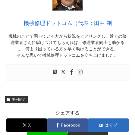
機械修理ドットコム（代表：田中 剛
機械のことで困っている方から状況をヒアリングし、近くの修
理業者さんに駆けつけてもらえれば、修理業者同士も助かる
し、何より困っている方を早く助けることができる。
そんな思いで機械修理ドットコムを立ち上げました。
事例紹介
シェアする
X
Facebook
はてブ