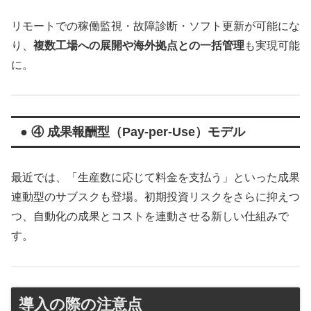
リモートでの稼働監視・故障診断・ソフト更新が可能にな
り、
複数工場への展開や海外拠点との一括管理
も実現可能
に。
● ④ 成果報酬型（Pay-per-Use）モデル
最近では、「生産数に応じて料金を支払う」といった成果
連動型のサブスクも登場。初期投資リスクをさらに抑えつ
つ、自動化の成果とコストを連動させる新しい仕組みで
す。
導入の際の注意点