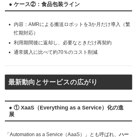
● ケース②：食品包装ライン
内容：AMRによる搬送ロボットを3か月だけ導入（繁
忙期対応）
利用期間後に返却し、必要なときだけ再契約
通常購入に比べて約70％のコスト削減
最新動向とサービスの広がり
● ① XaaS（Everything as a Service）化の進
展
「Automation as a Service（AaaS）」とも呼ばれ、
ハー