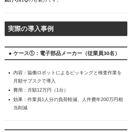
実際の導入事例
● ケース①：電子部品メーカー（従業員30名）
内容：協働ロボットによるピッキングと検査作業を
月額サブスクで導入
費用：月額12万円（1台）
効果：作業員1人分の負荷軽減、人件費年200万円相
当削減