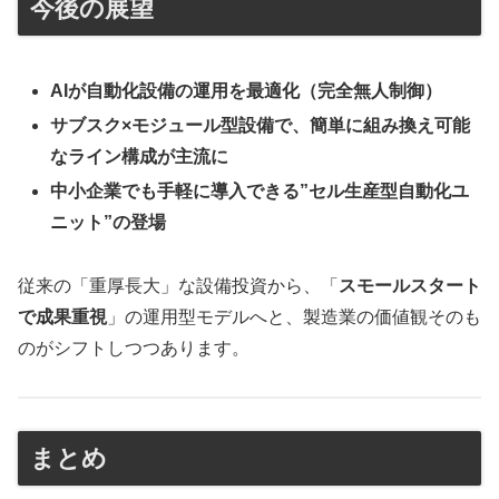
今後の展望
AIが自動化設備の運用を最適化（完全無人制御）
サブスク×モジュール型設備で、簡単に組み換え可能
なライン構成が主流に
中小企業でも手軽に導入できる”セル生産型自動化ユ
ニット”の登場
従来の「重厚長大」な設備投資から、「
スモールスタート
で成果重視
」の運用型モデルへと、製造業の価値観そのも
のがシフトしつつあります。
まとめ