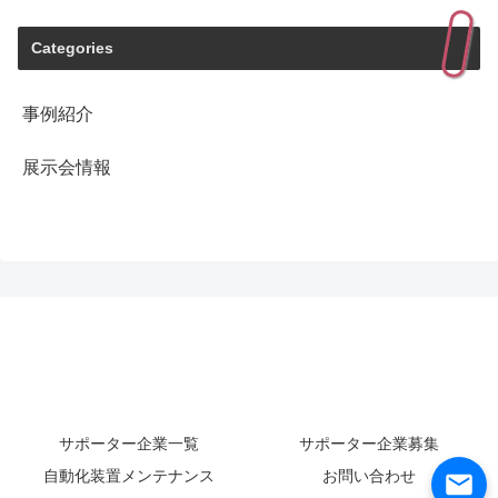
Categories
事例紹介
展示会情報
サポーター企業一覧
サポーター企業募集
自動化装置メンテナンス
お問い合わせ