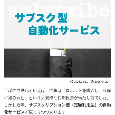
2025.04.11
2025.04.20
工場の自動化といえば、従来は「ロボットを購入し、設備
に組み込む」という大規模な初期投資が当たり前でした。
しかし近年、
サブスクリプション型（定額利用型）の自動
化サービス
が広まりつつあります。