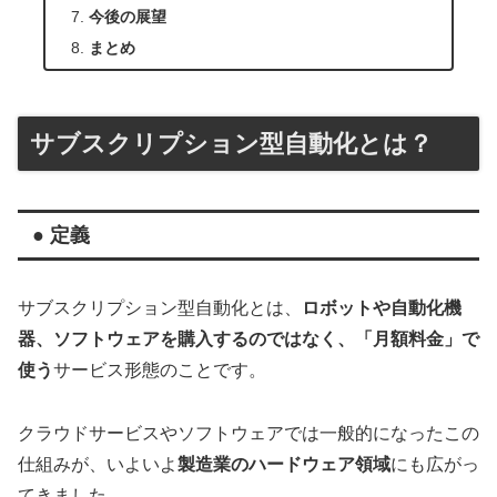
今後の展望
まとめ
サブスクリプション型自動化とは？
● 定義
サブスクリプション型自動化とは、
ロボットや自動化機
器、ソフトウェアを購入するのではなく、「月額料金」で
使う
サービス形態のことです。
クラウドサービスやソフトウェアでは一般的になったこの
仕組みが、いよいよ
製造業のハードウェア領域
にも広がっ
てきました。