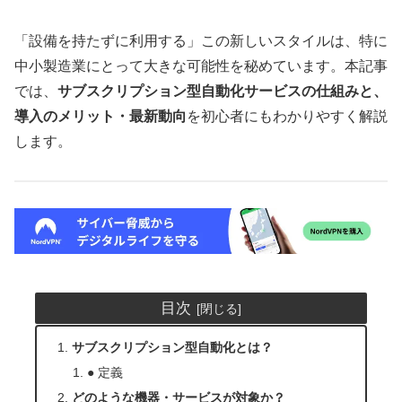
「設備を持たずに利用する」この新しいスタイルは、特に
中小製造業にとって大きな可能性を秘めています。本記事
では、
サブスクリプション型自動化サービスの仕組みと、
導入のメリット・最新動向
を初心者にもわかりやすく解説
します。
目次
サブスクリプション型自動化とは？
● 定義
どのような機器・サービスが対象か？