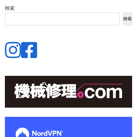
検索
検索