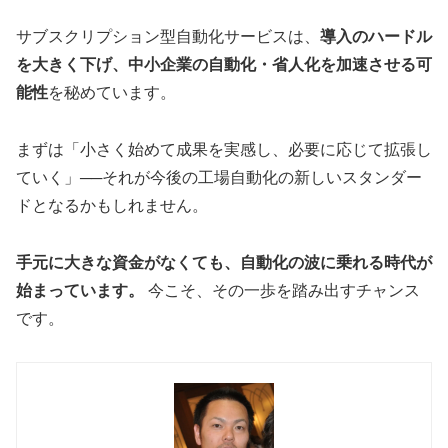
サブスクリプション型自動化サービスは、
導入のハードル
を大きく下げ、中小企業の自動化・省人化を加速させる可
能性
を秘めています。
まずは「小さく始めて成果を実感し、必要に応じて拡張し
ていく」──それが今後の工場自動化の新しいスタンダー
ドとなるかもしれません。
手元に大きな資金がなくても、自動化の波に乗れる時代が
始まっています。
今こそ、その一歩を踏み出すチャンス
です。