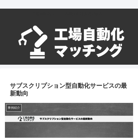
工場自動化はここに相談すれば実現できる！
サブスクリプション型自動化サービスの最
新動向
事例紹介