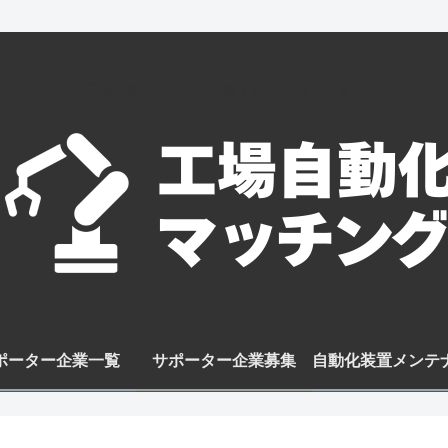
工場自動化はここに相談すれば実現できる！
ポーター企業一覧
サポーター企業募集
自動化装置メンテ