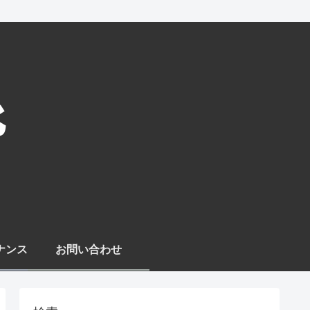
ナンス
お問い合わせ