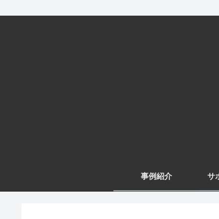
事例紹介
サ