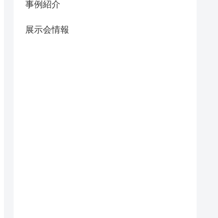
事例紹介
展示会情報