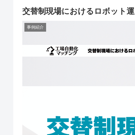
交替制現場におけるロボット運
事例紹介