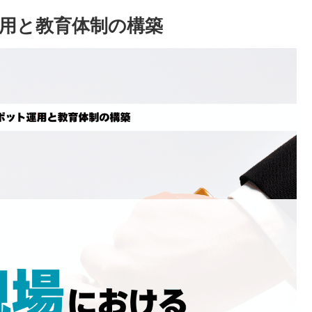
用と教育体制の構築