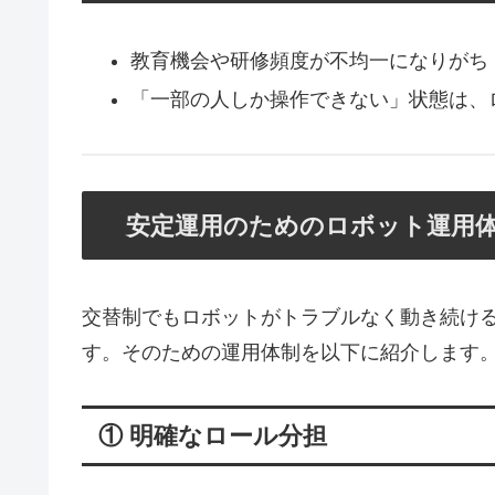
教育機会や研修頻度が不均一になりがち
「一部の人しか操作できない」状態は、
安定運用のためのロボット運用
交替制でもロボットがトラブルなく動き続け
す。そのための運用体制を以下に紹介します
① 明確なロール分担