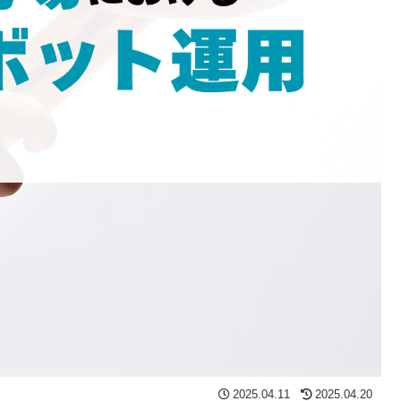
2025.04.11
2025.04.20