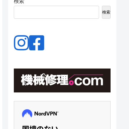
検索
検索