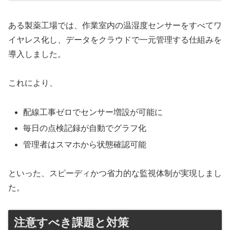
ある製薬工場では、作業室内の温湿度センサーをすべてワ
イヤレス化し、データをクラウドで一元管理する仕組みを
導入しました。
これにより、
配線工事ゼロでセンサー増設が可能に
毎日の点検記録が自動でグラフ化
管理者はスマホから状態確認可能
といった、スピーディかつ省力的な監視体制が実現しまし
た。
注意すべき課題と対策