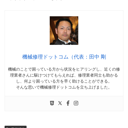
機械修理ドットコム（代表：田中 剛
機械のことで困っている方から状況をヒアリングし、近くの修
理業者さんに駆けつけてもらえれば、修理業者同士も助かる
し、何より困っている方を早く助けることができる。
そんな思いで機械修理ドットコムを立ち上げました。