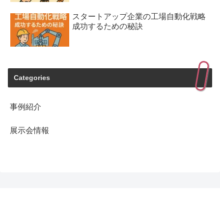
スタートアップ企業の工場自動化戦略
成功するための秘訣
Categories
事例紹介
展示会情報