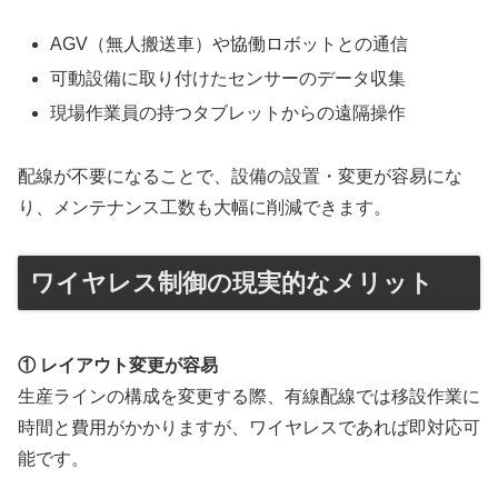
AGV（無人搬送車）や協働ロボットとの通信
可動設備に取り付けたセンサーのデータ収集
現場作業員の持つタブレットからの遠隔操作
配線が不要になることで、設備の設置・変更が容易にな
り、メンテナンス工数も大幅に削減できます。
ワイヤレス制御の現実的なメリット
① レイアウト変更が容易
生産ラインの構成を変更する際、有線配線では移設作業に
時間と費用がかかりますが、ワイヤレスであれば即対応可
能です。