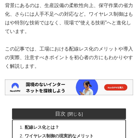
背景にあるのは、生産設備の柔軟性向上、保守作業の省力
化、さらには人手不足への対応など。ワイヤレス制御はも
はや特別な技術ではなく、現場で“使える技術”へと進化し
ています。
この記事では、工場における配線レス化のメリットや導入
の実際、注意すべきポイントを初心者の方にもわかりやす
く解説します。
目次
配線レス化とは？
ワイヤレス制御の現実的なメリット