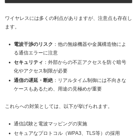
ワイヤレスには多くの利点がありますが、注意点も存在し
ます。
電波干渉のリスク
：他の無線機器や金属構造物によ
る通信エラーに注意
セキュリティ
：外部からの不正アクセスを防ぐ暗号
化やアクセス制限が必要
通信の遅延・断絶
：リアルタイム制御には不向きな
ケースもあるため、用途の見極めが重要
これらへの対策としては、以下が挙げられます。
通信試験と電波マッピングの実施
セキュアなプロトコル（WPA3、TLS等）の採用