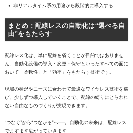
非リアルタイム系の用途から段階的に導入する
まとめ：配線レスの自動化は“選べる自
由”をもたらす
配線レス化は、単に配線を省くことが目的ではありませ
ん。自動化設備の導入・変更・保守といったすべての面に
おいて「柔軟性」と「効率」をもたらす技術です。
現場の状況やニーズに合わせて最適なワイヤレス技術を選
び、少しずつ導入していくことで、配線の縛りにとらわれ
ない自由なものづくりが実現できます。
“つなぐ”から“つながる”へ──。自動化の未来は、配線レス
でますます広がっていきます。