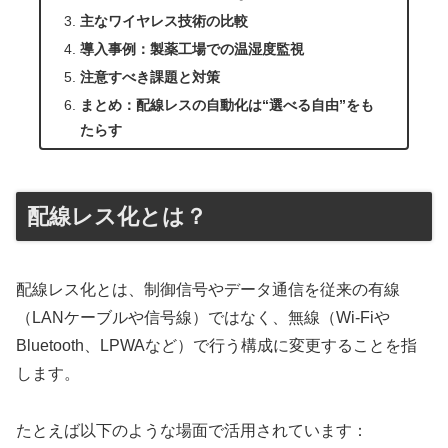
主なワイヤレス技術の比較
導入事例：製薬工場での温湿度監視
注意すべき課題と対策
まとめ：配線レスの自動化は“選べる自由”をも
たらす
配線レス化とは？
配線レス化とは、制御信号やデータ通信を従来の有線
（LANケーブルや信号線）ではなく、無線（Wi-Fiや
Bluetooth、LPWAなど）で行う構成に変更することを指
します。
たとえば以下のような場面で活用されています：