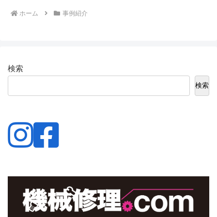
ホーム
事例紹介
検索
検索