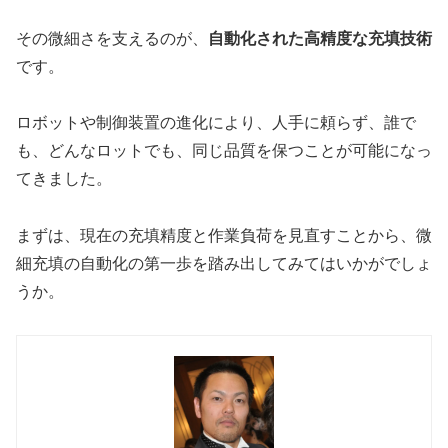
その微細さを支えるのが、
自動化された高精度な充填技術
です。
ロボットや制御装置の進化により、人手に頼らず、誰で
も、どんなロットでも、同じ品質を保つことが可能になっ
てきました。
まずは、現在の充填精度と作業負荷を見直すことから、微
細充填の自動化の第一歩を踏み出してみてはいかがでしょ
うか。