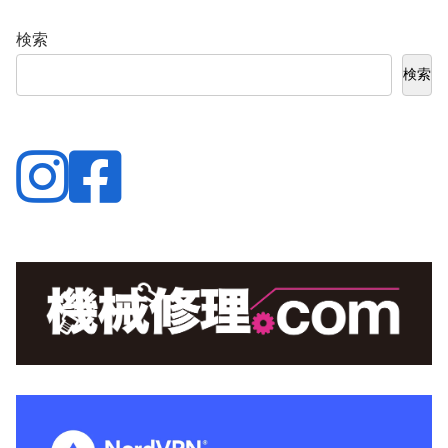
検索
検索