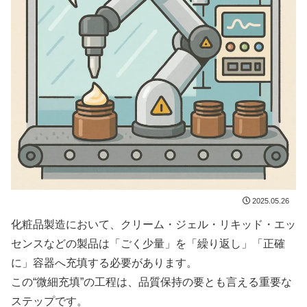
2025.05.26
化粧品製造において、クリーム・ジェル・リキッド・エッ
センスなどの製品は「ごく少量」を「繰り返し」「正確
に」容器へ充填する必要があります。
この“微細充填”の工程は、品質保持の要とも言える重要な
ステップです。