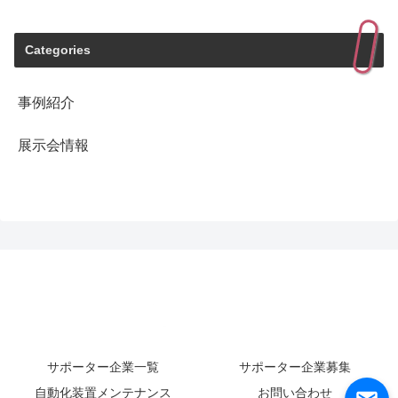
Categories
事例紹介
展示会情報
サポーター企業一覧
サポーター企業募集
自動化装置メンテナンス
お問い合わせ