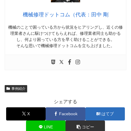
機械修理ドットコム（代表：田中 剛
機械のことで困っている方から状況をヒアリングし、近くの修
理業者さんに駆けつけてもらえれば、修理業者同士も助かる
し、何より困っている方を早く助けることができる。
そんな思いで機械修理ドットコムを立ち上げました。
事例紹介
シェアする
X
Facebook
はてブ
LINE
コピー