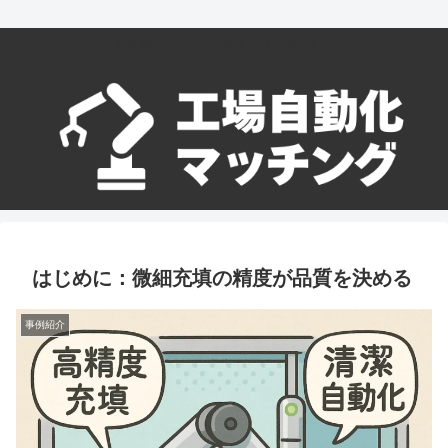
工場自動化はここに相談すれば実現できる！
はじめに：微細充填の精度が品質を決める
事例紹介