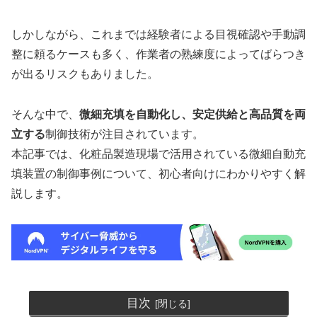
しかしながら、これまでは経験者による目視確認や手動調
整に頼るケースも多く、作業者の熟練度によってばらつき
が出るリスクもありました。
そんな中で、
微細充填を自動化し、安定供給と高品質を両
立する
制御技術が注目されています。
本記事では、化粧品製造現場で活用されている微細自動充
填装置の制御事例について、初心者向けにわかりやすく解
説します。
目次