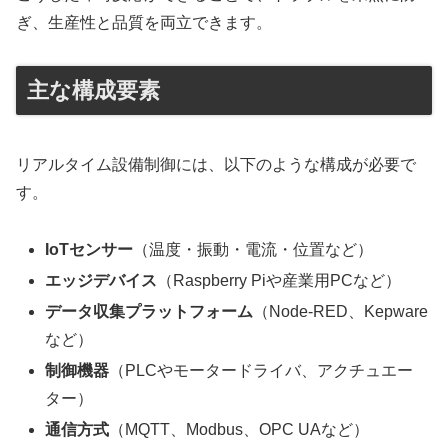
ぎ、生産性と品質を両立できます。
主な構成要素
リアルタイム設備制御には、以下のような構成が必要で
す。
IoTセンサー
（温度・振動・電流・位置など）
エッジデバイス
（Raspberry Piや産業用PCなど）
データ収集プラットフォーム
（Node-RED、Kepware
など）
制御機器
（PLCやモータードライバ、アクチュエー
ター）
通信方式
（MQTT、Modbus、OPC UAなど）