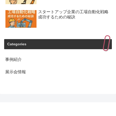
スタートアップ企業の工場自動化戦略
成功するための秘訣
Categories
事例紹介
展示会情報