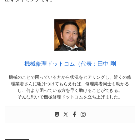
機械修理ドットコム（代表：田中 剛
機械のことで困っている方から状況をヒアリングし、近くの修
理業者さんに駆けつけてもらえれば、修理業者同士も助かる
し、何より困っている方を早く助けることができる。
そんな思いで機械修理ドットコムを立ち上げました。