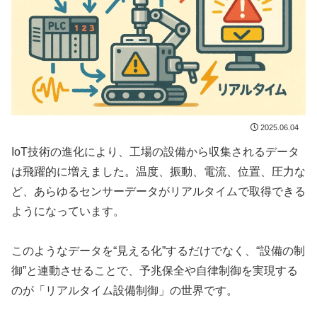
2025.06.04
IoT技術の進化により、工場の設備から収集されるデータ
は飛躍的に増えました。温度、振動、電流、位置、圧力な
ど、あらゆるセンサーデータがリアルタイムで取得できる
ようになっています。
このようなデータを“見える化”するだけでなく、“設備の制
御”と連動させることで、予兆保全や自律制御を実現する
のが「リアルタイム設備制御」の世界です。