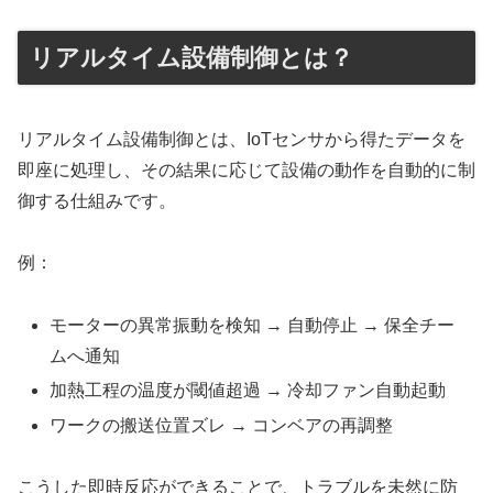
リアルタイム設備制御とは？
リアルタイム設備制御とは、IoTセンサから得たデータを
即座に処理し、その結果に応じて設備の動作を自動的に制
御する仕組みです。
例：
モーターの異常振動を検知 → 自動停止 → 保全チー
ムへ通知
加熱工程の温度が閾値超過 → 冷却ファン自動起動
ワークの搬送位置ズレ → コンベアの再調整
こうした即時反応ができることで、トラブルを未然に防