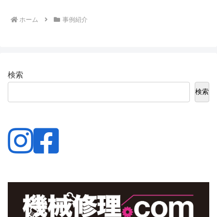
ホーム
事例紹介
検索
検索