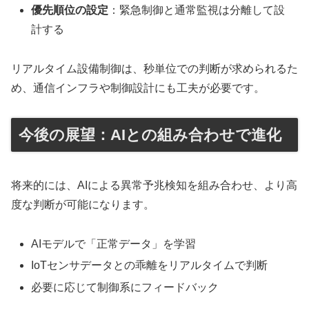
優先順位の設定
：緊急制御と通常監視は分離して設
計する
リアルタイム設備制御は、秒単位での判断が求められるた
め、通信インフラや制御設計にも工夫が必要です。
今後の展望：AIとの組み合わせで進化
将来的には、AIによる異常予兆検知を組み合わせ、より高
度な判断が可能になります。
AIモデルで「正常データ」を学習
IoTセンサデータとの乖離をリアルタイムで判断
必要に応じて制御系にフィードバック