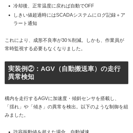
冷却後、正常温度に戻れば自動でOFF
しきい値超過時にはSCADAシステムにログ記録＋ア
ラート通知
これにより、成形不良率が30％削減。しかも、作業員が
常時監視する必要もなくなりました。
実装例②：AGV（自動搬送車）の走行
異常検知
構内を走行するAGVに加速度・傾斜センサを搭載し、
「揺れ」や「傾き」の異常を検出。以下のような制御を組
みました。
許容振動値を超えた場合、自動減速