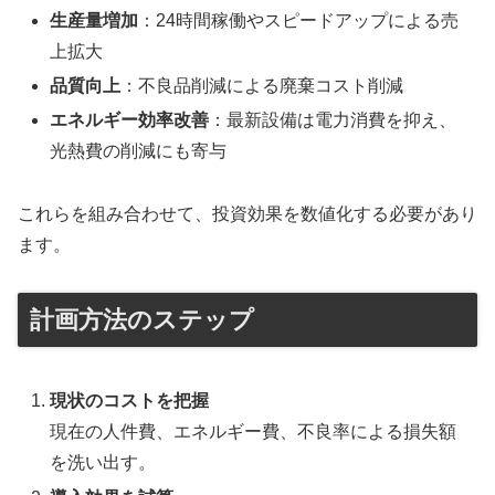
生産量増加
：24時間稼働やスピードアップによる売
上拡大
品質向上
：不良品削減による廃棄コスト削減
エネルギー効率改善
：最新設備は電力消費を抑え、
光熱費の削減にも寄与
これらを組み合わせて、投資効果を数値化する必要があり
ます。
計画方法のステップ
現状のコストを把握
現在の人件費、エネルギー費、不良率による損失額
を洗い出す。