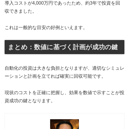
導入コストが4,000万円であったため、約3年で投資を回
収できました。
これは一般的な目安の好例といえます。
まとめ：数値に基づく計画が成功の鍵
自動化の投資は大きな負担となりますが、適切なシミュレ
ーションと計画を立てれば確実に回収可能です。
現状のコストを正確に把握し、効果を数値で示すことが投
資成功の鍵となります。