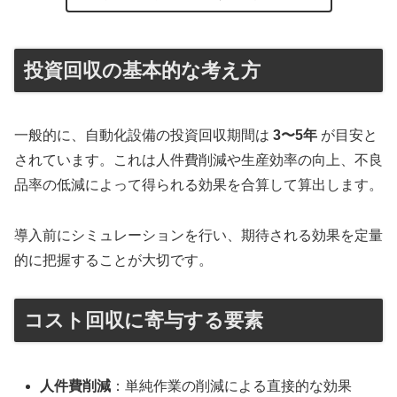
投資回収の基本的な考え方
一般的に、自動化設備の投資回収期間は
3〜5年
が目安と
されています。これは人件費削減や生産効率の向上、不良
品率の低減によって得られる効果を合算して算出します。
導入前にシミュレーションを行い、期待される効果を定量
的に把握することが大切です。
コスト回収に寄与する要素
人件費削減
：単純作業の削減による直接的な効果