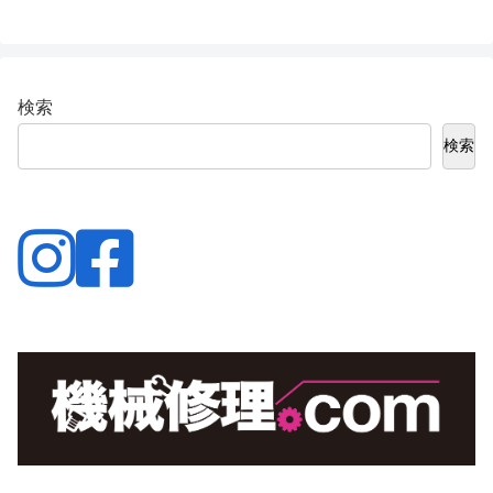
検索
検索