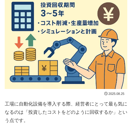
2025.08.25
工場に自動化設備を導入する際、経営者にとって最も気に
なるのは「投資したコストをどのように回収するか」とい
う点です。