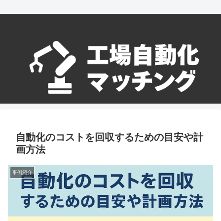
工場自動化はここに相談すれば実現できる！
自動化のコストを回収するための目安や計
画方法
事例紹介