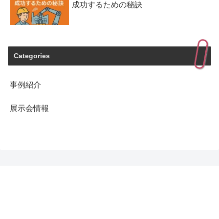
成功するための秘訣
Categories
事例紹介
展示会情報