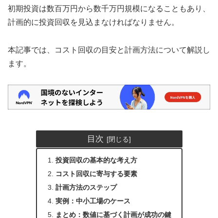
初期投資は数百万円から数千万円規模になることもあり、
計画的に投資回収を見込まなければなりません。
本記事では、コスト回収の目安と計画方法について解説し
ます。
目次
投資回収の基本的な考え方
コスト回収に寄与する要素
計画方法のステップ
実例：中小工場のケース
まとめ：数値に基づく計画が成功の鍵