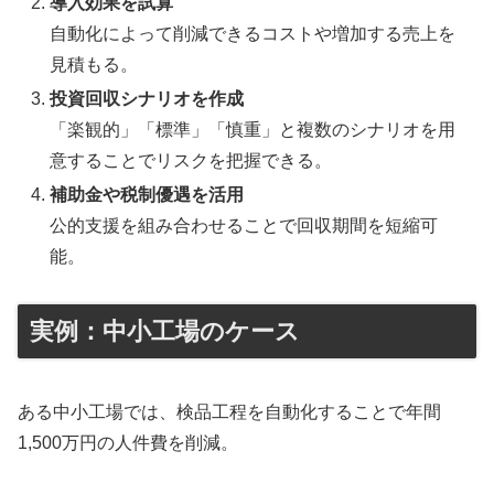
導入効果を試算
自動化によって削減できるコストや増加する売上を
見積もる。
投資回収シナリオを作成
「楽観的」「標準」「慎重」と複数のシナリオを用
意することでリスクを把握できる。
補助金や税制優遇を活用
公的支援を組み合わせることで回収期間を短縮可
能。
実例：中小工場のケース
ある中小工場では、検品工程を自動化することで年間
1,500万円の人件費を削減。