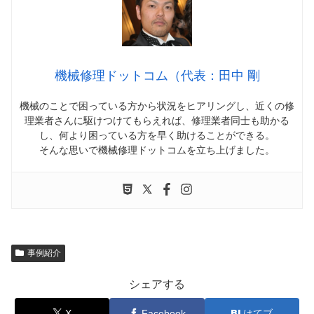
機械修理ドットコム（代表：田中 剛
機械のことで困っている方から状況をヒアリングし、近くの修
理業者さんに駆けつけてもらえれば、修理業者同士も助かる
し、何より困っている方を早く助けることができる。
そんな思いで機械修理ドットコムを立ち上げました。
事例紹介
シェアする
X
Facebook
はてブ