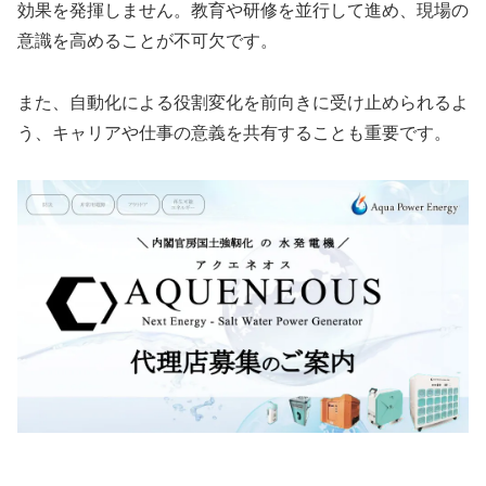
効果を発揮しません。教育や研修を並行して進め、現場の
意識を高めることが不可欠です。
また、自動化による役割変化を前向きに受け止められるよ
う、キャリアや仕事の意義を共有することも重要です。