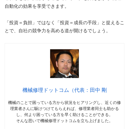
自動化の効果を享受できます。
「投資＝負担」ではなく「投資＝成長の手段」と捉えるこ
とで、自社の競争力を高める道が開けるでしょう。
機械修理ドットコム（代表：田中 剛
機械のことで困っている方から状況をヒアリングし、近くの修
理業者さんに駆けつけてもらえれば、修理業者同士も助かる
し、何より困っている方を早く助けることができる。
そんな思いで機械修理ドットコムを立ち上げました。