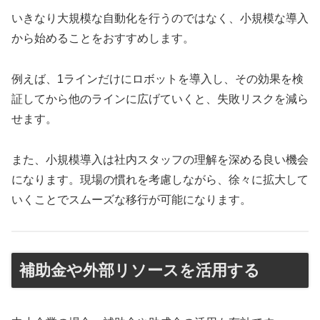
いきなり大規模な自動化を行うのではなく、小規模な導入
から始めることをおすすめします。
例えば、1ラインだけにロボットを導入し、その効果を検
証してから他のラインに広げていくと、失敗リスクを減ら
せます。
また、小規模導入は社内スタッフの理解を深める良い機会
になります。現場の慣れを考慮しながら、徐々に拡大して
いくことでスムーズな移行が可能になります。
補助金や外部リソースを活用する