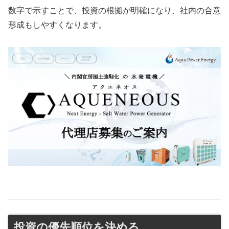
数字で示すことで、投資の根拠が明確になり、社内の合意
形成もしやすくなります。
投資の優先順位を決める