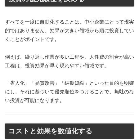
すべてを一度に自動化することは、中小企業にとって現実
的ではありません。効果が大きい領域から順に投資してい
くことがポイントです。
例えば、繰り返し作業が多い工程や、人件費の割合が高い
工程は、投資効果が早く現れやすい領域です。
「省人化」「品質改善」「納期短縮」といった目的を明確
にし、それに基づいて優先順位をつけることで、無駄のな
い投資が可能になります。
コストと効果を数値化する