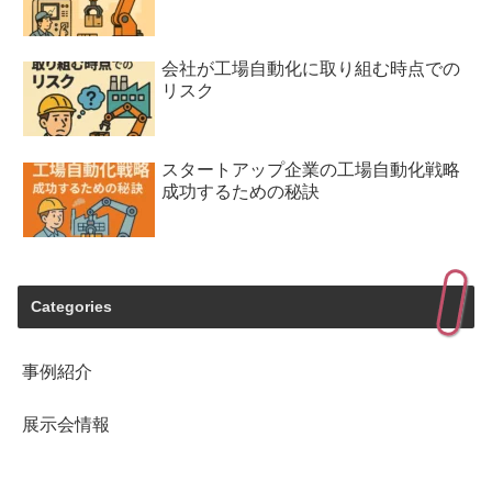
会社が工場自動化に取り組む時点での
リスク
スタートアップ企業の工場自動化戦略
成功するための秘訣
Categories
事例紹介
展示会情報