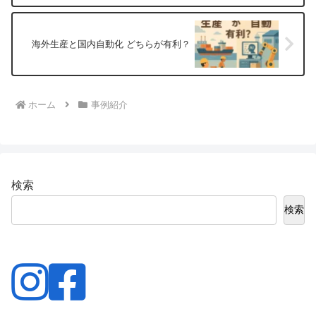
海外生産と国内自動化 どちらが有利？
ホーム
事例紹介
検索
検索