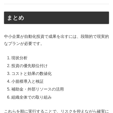
まとめ
中小企業が自動化投資で成果を出すには、段階的で現実的
なプランが必要です。
現状分析
投資の優先順位付け
コストと効果の数値化
小規模導入と検証
補助金・外部リソースの活用
組織全体での取り組み
これらを順に実行することで、リスクを抑えながら確実に