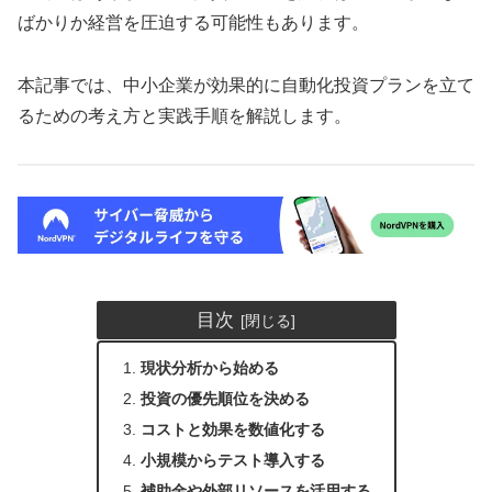
ばかりか経営を圧迫する可能性もあります。
本記事では、中小企業が効果的に自動化投資プランを立て
るための考え方と実践手順を解説します。
目次
現状分析から始める
投資の優先順位を決める
コストと効果を数値化する
小規模からテスト導入する
補助金や外部リソースを活用する