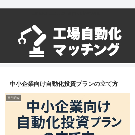
工場自動化はここに相談すれば実現できる！
中小企業向け自動化投資プランの立て方
事例紹介