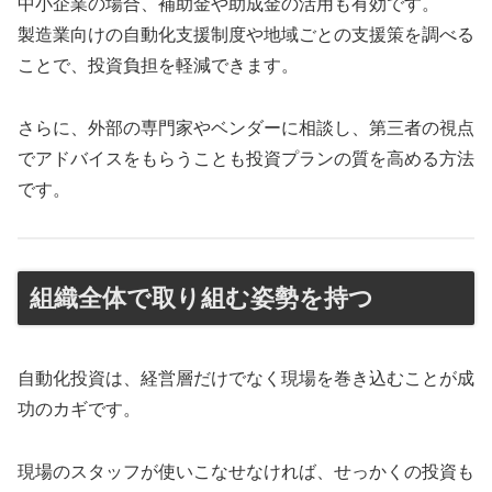
中小企業の場合、補助金や助成金の活用も有効です。
製造業向けの自動化支援制度や地域ごとの支援策を調べる
ことで、投資負担を軽減できます。
さらに、外部の専門家やベンダーに相談し、第三者の視点
でアドバイスをもらうことも投資プランの質を高める方法
です。
組織全体で取り組む姿勢を持つ
自動化投資は、経営層だけでなく現場を巻き込むことが成
功のカギです。
現場のスタッフが使いこなせなければ、せっかくの投資も