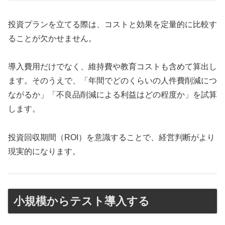
投資プランを立てる際は、コストと効果を定量的に比較す
ることが欠かせません。
導入費用だけでなく、維持費や教育コストも含めて算出し
ます。そのうえで、「年間でどのくらいの人件費削減につ
ながるか」「不良品削減による利益はどの程度か」を試算
します。
投資回収期間（ROI）を意識することで、経営判断がより
現実的になります。
小規模からテスト導入する