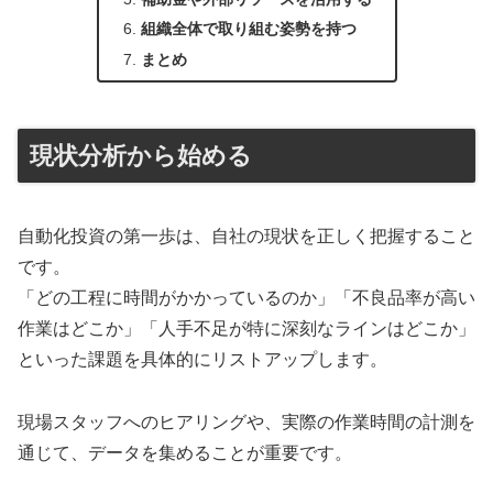
組織全体で取り組む姿勢を持つ
まとめ
現状分析から始める
自動化投資の第一歩は、自社の現状を正しく把握すること
です。
「どの工程に時間がかかっているのか」「不良品率が高い
作業はどこか」「人手不足が特に深刻なラインはどこか」
といった課題を具体的にリストアップします。
現場スタッフへのヒアリングや、実際の作業時間の計測を
通じて、データを集めることが重要です。