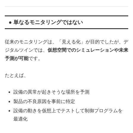
● 単なるモニタリングではない
従来のモニタリングは、「見える化」が目的でしたが、デ
ジタルツインでは、
仮想空間でのシミュレーションや未来
予測が可能
です。
たとえば、
設備の異常が起きそうな場所を予測
製品の不良原因を事前に特定
設備の動きを仮想上でテストして制御プログラムを
最適化