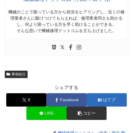
機械のことで困っている方から状況をヒアリングし、近くの修
理業者さんに駆けつけてもらえれば、修理業者同士も助かる
し、何より困っている方を早く助けることができる。
そんな思いで機械修理ドットコムを立ち上げました。
事例紹介
シェアする
X
Facebook
はてブ
LINE
コピー