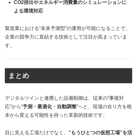
CO2排出やエネルギー消費量のシミュレーションに
よる環境対応
製造業における“未来予測型”の運用が可能になることで、
企業の競争力に直結する技術として注目が高まっていま
す。
まとめ
デジタルツインと連携した設備制御は、従来の“事後対
応”から“
予測・最適化・自動調整
”へと、現場の在り方を根
本から変える可能性を持った革新的技術です。
目に見える工場だけでなく、
“もうひとつの仮想工場”を活