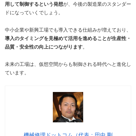
用して制御するという発想
が、今後の製造業のスタンダー
ドになっていくでしょう。
中小企業や新興工場でも導入できる仕組みが増えており、
導入のタイミングを見極めて活用を進めることが生産性・
品質・安全性の向上につながります
。
未来の工場は、仮想空間からも制御される時代へと進化し
ています。
機械修理ドットコム（代表：田中 剛