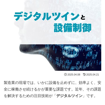
2025.04.08
2025.04.21
製造業の現場では、いかに設備を止めずに、効率よく、安
全に稼働させ続けるかが重要な課題です。近年、その課題
を解決するための注目技術が「
デジタルツイン
」です。