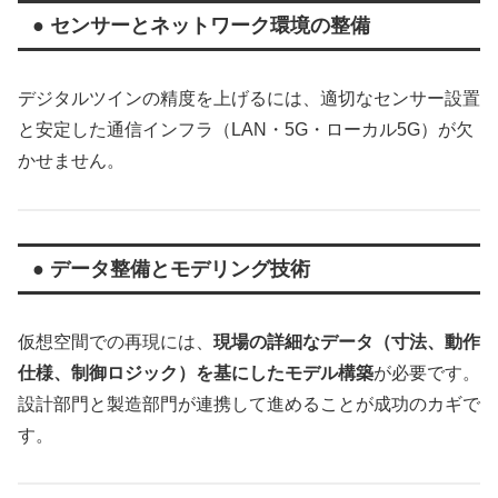
● センサーとネットワーク環境の整備
デジタルツインの精度を上げるには、適切なセンサー設置
と安定した通信インフラ（LAN・5G・ローカル5G）が欠
かせません。
● データ整備とモデリング技術
仮想空間での再現には、
現場の詳細なデータ（寸法、動作
仕様、制御ロジック）を基にしたモデル構築
が必要です。
設計部門と製造部門が連携して進めることが成功のカギで
す。