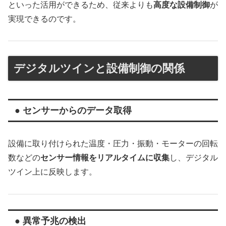
といった活用ができるため、従来よりも
高度な設備制御
が
実現できるのです。
デジタルツインと設備制御の関係
● センサーからのデータ取得
設備に取り付けられた温度・圧力・振動・モーターの回転
数などの
センサー情報をリアルタイムに収集
し、デジタル
ツイン上に反映します。
● 異常予兆の検出