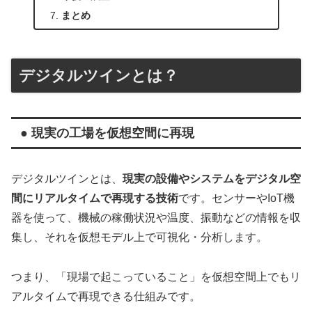
まとめ
デジタルツインとは？
● 現実の工場を仮想空間に再現
デジタルツインとは、
現実の設備やシステムをデジタル空
間にリアルタイムで再現する技術
です。センサーやIoT機
器を使って、機械の稼働状況や温度、振動などの情報を収
集し、それを仮想モデル上で可視化・分析します。
つまり、「現場で起こっていること」を仮想空間上でもリ
アルタイムで再現できる仕組みです。