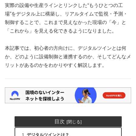
実際の設備や生産ラインとリンクした“もうひとつの工
場”をデジタル上に構築し、リアルタイムで監視・予測・
制御することで、これまで見えなかった現場の「今」と
「これから」を見える化できるようになりました。
本記事では、初心者の方向けに、デジタルツインとは何
か、どのように設備制御と連携するのか、そしてどんなメ
リットがあるのかをわかりやすく解説します。
目次
デジタルツインとは？