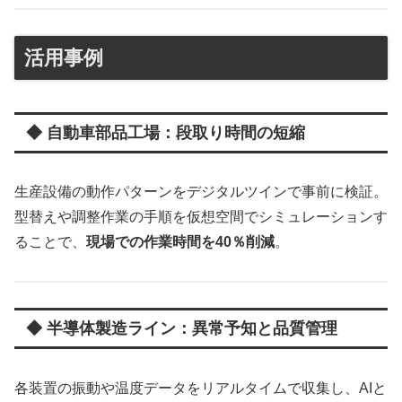
活用事例
◆ 自動車部品工場：段取り時間の短縮
生産設備の動作パターンをデジタルツインで事前に検証。
型替えや調整作業の手順を仮想空間でシミュレーションす
ることで、
現場での作業時間を40％削減
。
◆ 半導体製造ライン：異常予知と品質管理
各装置の振動や温度データをリアルタイムで収集し、AIと