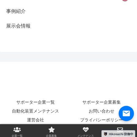
事例紹介
展示会情報
サポーター企業一覧
サポーター企業募集
自動化装置メンテナンス
お問い合わせ
運営会社
プライバシーポリシー
© 2024 工場自動化マッチング.
Hikosachi 防御中
企業一覧
企業募集
メンテナンス
お問い合わせ