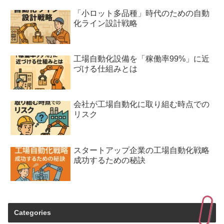
「小ロット多品種」時代のための自動
化ライン設計戦略
工場自動化設備を「稼働率99%」に近
づける仕組みとは
会社が工場自動化に取り組む時点での
リスク
スタートアップ企業の工場自動化戦略
成功するための秘訣
Categories