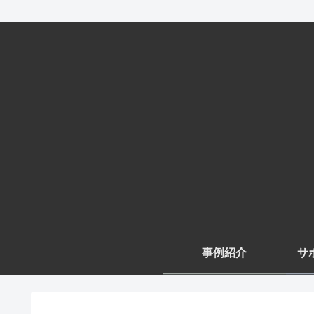
事例紹介
サ