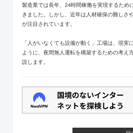
製造業では長年、24時間稼働を実現するため
きました。しかし、近年は人材確保の難しさ
が注目されています。
「人がいなくても設備が動く」工場は、現実
ように、夜間無人運転を構築するための考え
説します。