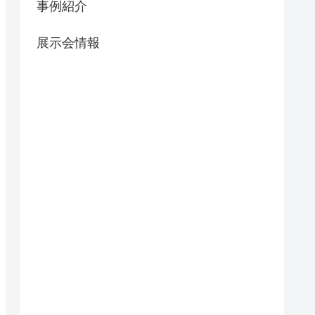
事例紹介
展示会情報