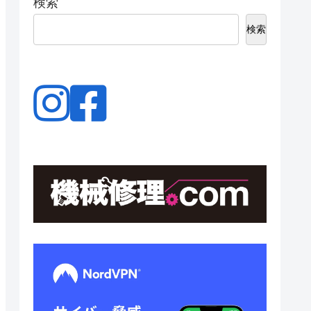
検索
検索