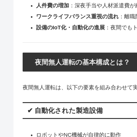
人件費の増加
：深夜手当や人材派遣費が
ワークライフバランス重視の流れ
：離職
設備のIoT化・自動化の進展
：夜間でも
夜間無人運転の基本構成とは？
夜間無人運転は、以下の要素を組み合わせて
✔ 自動化された製造設備
ロボットやNC機械が自律的に動作