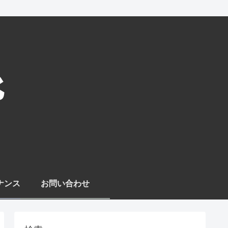
ナンス
お問い合わせ