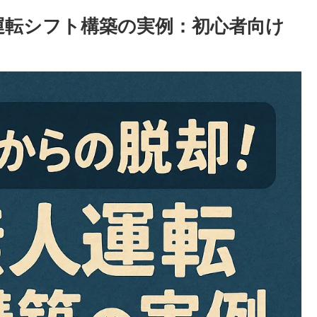
運転シフト構築の実例：初心者向け