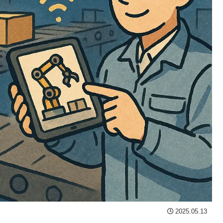
2025.05.13