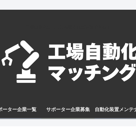
工場自動化はここに相談すれば実現できる！
ポーター企業一覧
サポーター企業募集
自動化装置メンテ