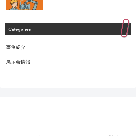
Categories
事例紹介
展示会情報