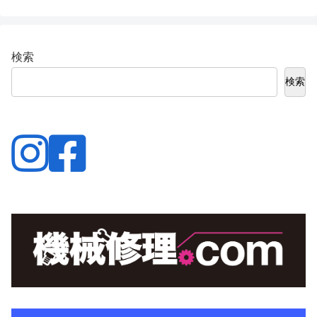
検索
検索