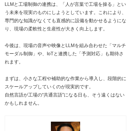
LLMと工場制御の連携は、「人が言葉で工場を操る」とい
う未来を現実のものにしようとしています。これにより、
専門的な知識がなくても直感的に設備を動かせるようにな
り、現場の柔軟性と生産性が大きく向上します。
今後は、現場の音声や映像とLLMを組み合わせた「マルチ
モーダル制御」や、IoTと連携した「予測対応」も期待さ
れます。
まずは、小さな工程や補助的な作業から導入し、段階的に
スケールアップしていくのが現実的です。
自然言語が工場の“共通言語”になる日も、そう遠くはない
かもしれません。