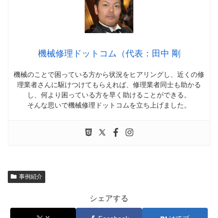
機械修理ドットコム（代表：田中 剛
機械のことで困っている方から状況をヒアリングし、近くの修
理業者さんに駆けつけてもらえれば、修理業者同士も助かる
し、何より困っている方を早く助けることができる。
そんな思いで機械修理ドットコムを立ち上げました。
事例紹介
シェアする