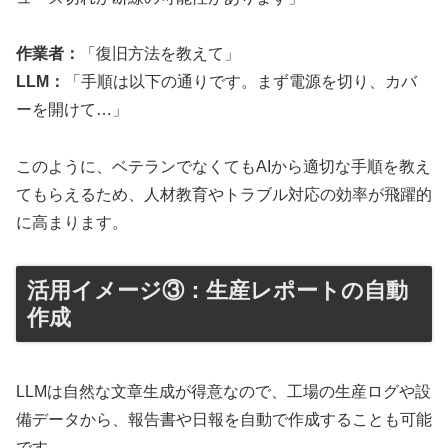
作業者：
「復旧方法を教えて」
LLM：
「手順は以下の通りです。まず電源を切り、カバ
ーを開けて…」
このように、ベテランでなくてもAIから適切な手順を教え
てもらえるため、人材教育やトラブル対応の効率が飛躍的
に高まります。
活用イメージ③：生産レポートの自動
作成
LLMは自然な文章生成が得意なので、工場の生産ログや設
備データから、報告書や日報を自動で作成することも可能
です。