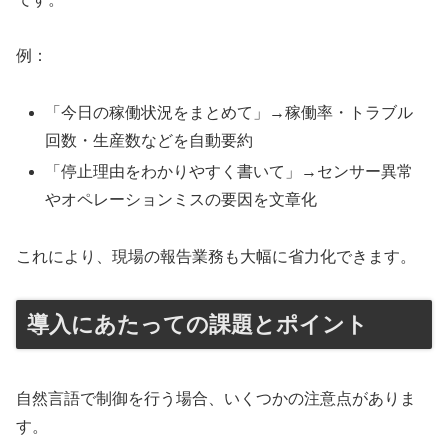
例：
「今日の稼働状況をまとめて」→稼働率・トラブル
回数・生産数などを自動要約
「停止理由をわかりやすく書いて」→センサー異常
やオペレーションミスの要因を文章化
これにより、現場の報告業務も大幅に省力化できます。
導入にあたっての課題とポイント
自然言語で制御を行う場合、いくつかの注意点がありま
す。