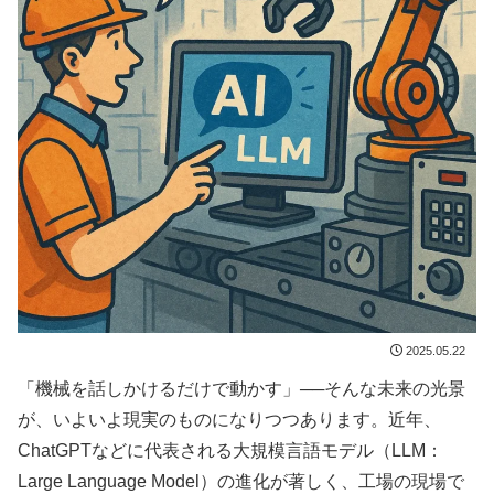
2025.05.22
「機械を話しかけるだけで動かす」──そんな未来の光景
が、いよいよ現実のものになりつつあります。近年、
ChatGPTなどに代表される大規模言語モデル（LLM：
Large Language Model）の進化が著しく、工場の現場で