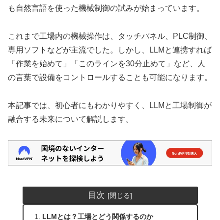
も自然言語を使った機械制御の試みが始まっています。
これまで工場内の機械操作は、タッチパネル、PLC制御、
専用ソフトなどが主流でした。しかし、LLMと連携すれば
「作業を始めて」「このラインを30分止めて」など、人
の言葉で設備をコントロールすることも可能になります。
本記事では、初心者にもわかりやすく、LLMと工場制御が
融合する未来について解説します。
目次
LLMとは？工場とどう関係するのか