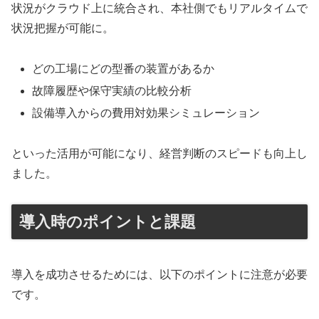
状況がクラウド上に統合され、本社側でもリアルタイムで
状況把握が可能に。
どの工場にどの型番の装置があるか
故障履歴や保守実績の比較分析
設備導入からの費用対効果シミュレーション
といった活用が可能になり、経営判断のスピードも向上し
ました。
導入時のポイントと課題
導入を成功させるためには、以下のポイントに注意が必要
です。