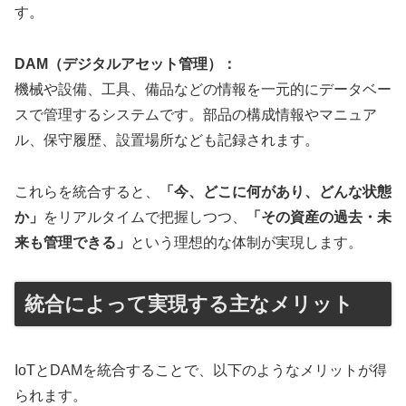
す。
DAM（デジタルアセット管理）：
機械や設備、工具、備品などの情報を一元的にデータベー
スで管理するシステムです。部品の構成情報やマニュア
ル、保守履歴、設置場所なども記録されます。
これらを統合すると、
「今、どこに何があり、どんな状態
か」
をリアルタイムで把握しつつ、
「その資産の過去・未
来も管理できる」
という理想的な体制が実現します。
統合によって実現する主なメリット
IoTとDAMを統合することで、以下のようなメリットが得
られます。