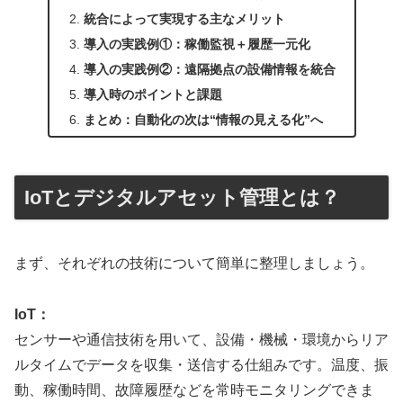
統合によって実現する主なメリット
導入の実践例①：稼働監視＋履歴一元化
導入の実践例②：遠隔拠点の設備情報を統合
導入時のポイントと課題
まとめ：自動化の次は“情報の見える化”へ
IoTとデジタルアセット管理とは？
まず、それぞれの技術について簡単に整理しましょう。
IoT：
センサーや通信技術を用いて、設備・機械・環境からリア
ルタイムでデータを収集・送信する仕組みです。温度、振
動、稼働時間、故障履歴などを常時モニタリングできま