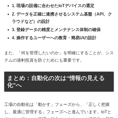
1. 現場の設備に合わせたIoTデバイスの選定
2. データを正確に連携させるシステム基盤（API、ク
ラウドなど）の設計
3. 登録データの精度とメンテナンス体制の確保
4. 操作するユーザーへの教育・簡易UIの設計
また、「何を管理したいのか」を明確にすることが、シス
テムの過剰投資を防ぐためにも重要です。
まとめ：自動化の次は“情報の見える
化”へ
工場の自動化は「動かす」フェーズから、「正しく把握
し、最適に管理する」フェーズへと進んでいます。IoTと