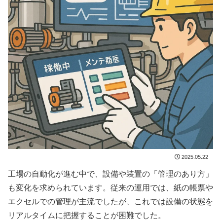
2025.05.22
工場の自動化が進む中で、設備や装置の「管理のあり方」
も変化を求められています。従来の運用では、紙の帳票や
エクセルでの管理が主流でしたが、これでは設備の状態を
リアルタイムに把握することが困難でした。