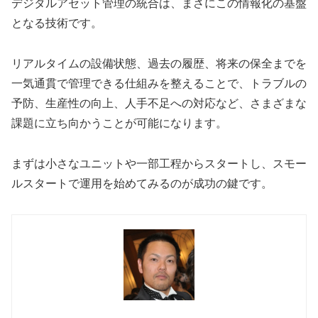
デジタルアセット管理の統合は、まさにこの情報化の基盤
となる技術です。
リアルタイムの設備状態、過去の履歴、将来の保全までを
一気通貫で管理できる仕組みを整えることで、トラブルの
予防、生産性の向上、人手不足への対応など、さまざまな
課題に立ち向かうことが可能になります。
まずは小さなユニットや一部工程からスタートし、スモー
ルスタートで運用を始めてみるのが成功の鍵です。