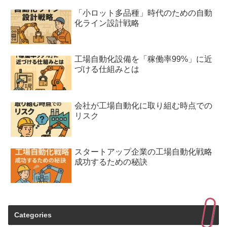
「小ロット多品種」時代のための自動
化ライン設計戦略
工場自動化設備を「稼働率99%」に近
づける仕組みとは
会社が工場自動化に取り組む時点での
リスク
スタートアップ企業の工場自動化戦略
成功するための秘訣
Categories