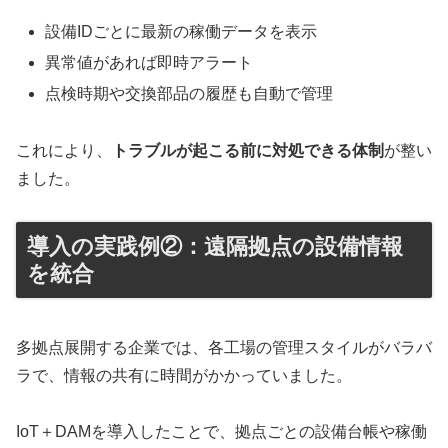
設備IDごとに最新の稼働データを表示
異常値があれば即時アラート
点検時期や交換部品の履歴も自動で管理
これにより、
トラブルが起こる前に対処できる体制
が整い
ました。
導入の実践例②：遠隔拠点の設備情報
を統合
多拠点展開する企業では、各工場の管理スタイルがバラバ
ラで、情報の共有に時間がかかっていました。
IoT＋DAMを導入したことで、拠点ごとの設備台帳や稼働