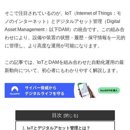
そこで注目されているのが、IoT（Internet of Things：モ
ノのインターネット）とデジタルアセット管理（Digital
Asset Management：以下DAM）の統合です。この組み合
わせにより、設備や装置の状態・履歴・保守情報を一元的
に管理し、より高度な運用が可能になります。
この記事では、IoTとDAMを組み合わせた自動化運用の最
新動向について、初心者にもわかりやすく解説します。
目次
IoTとデジタルアセット管理とは？