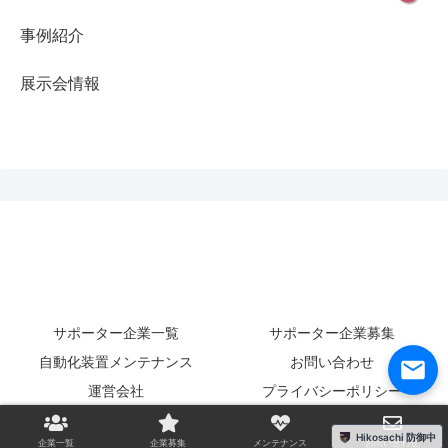
事例紹介
展示会情報
サポーター企業一覧
サポーター企業募集
自動化装置メンテナンス
お問い合わせ
運営会社
プライバシーポリシー
© 2024 工場自動化マッチング.
Hikosachi 防御中
企業一覧
企業募集
メンテナンス
お問い合わせ