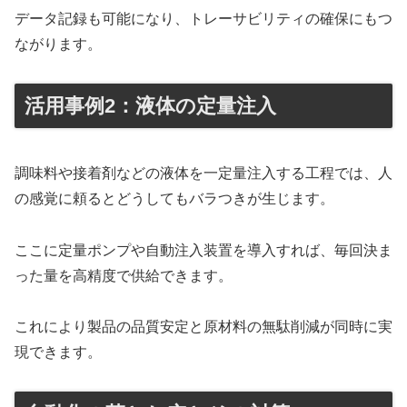
データ記録も可能になり、トレーサビリティの確保にもつ
ながります。
活用事例2：液体の定量注入
調味料や接着剤などの液体を一定量注入する工程では、人
の感覚に頼るとどうしてもバラつきが生じます。
ここに定量ポンプや自動注入装置を導入すれば、毎回決ま
った量を高精度で供給できます。
これにより製品の品質安定と原材料の無駄削減が同時に実
現できます。