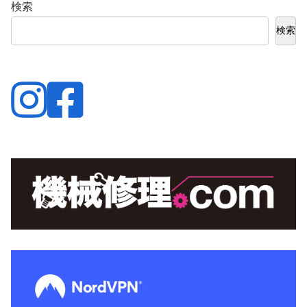
検索
検索