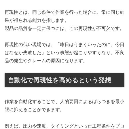
再現性とは、同じ条件で作業を行った場合に、常に同じ結
果が得られる能力を指します。
製品の品質を一定に保つには、この再現性が不可欠です。
再現性の低い現場では、「昨日はうまくいったのに、今日
はなぜか失敗した」という事態が起こりやすくなり、不良
品の発生やクレームの原因になります。
自動化で再現性を高めるという発想
作業を自動化することで、人的要因によるばらつきを最小
限に抑えることができます。
例えば、圧力や速度、タイミングといった工程条件をプロ