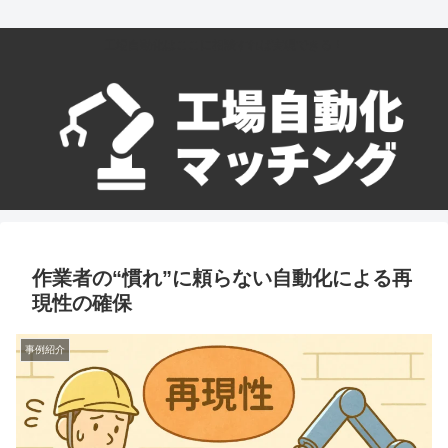
工場自動化はここに相談すれば実現できる！
作業者の“慣れ”に頼らない自動化による再
現性の確保
事例紹介