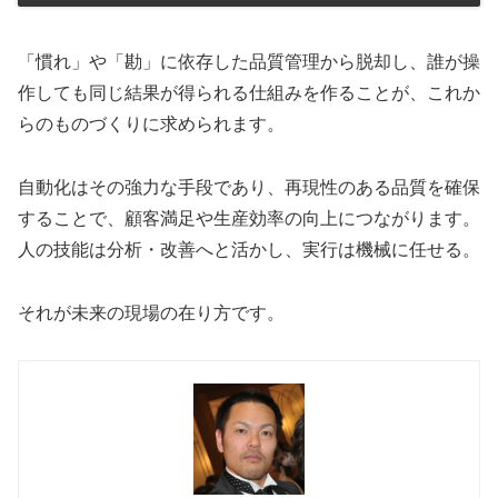
「慣れ」や「勘」に依存した品質管理から脱却し、誰が操
作しても同じ結果が得られる仕組みを作ることが、これか
らのものづくりに求められます。
自動化はその強力な手段であり、再現性のある品質を確保
することで、顧客満足や生産効率の向上につながります。
人の技能は分析・改善へと活かし、実行は機械に任せる。
それが未来の現場の在り方です。