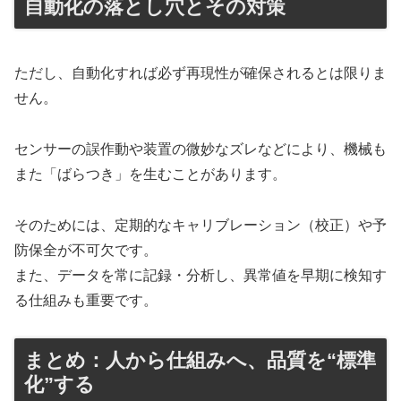
自動化の落とし穴とその対策
ただし、自動化すれば必ず再現性が確保されるとは限りま
せん。
センサーの誤作動や装置の微妙なズレなどにより、機械も
また「ばらつき」を生むことがあります。
そのためには、定期的なキャリブレーション（校正）や予
防保全が不可欠です。
また、データを常に記録・分析し、異常値を早期に検知す
る仕組みも重要です。
まとめ：人から仕組みへ、品質を“標準
化”する