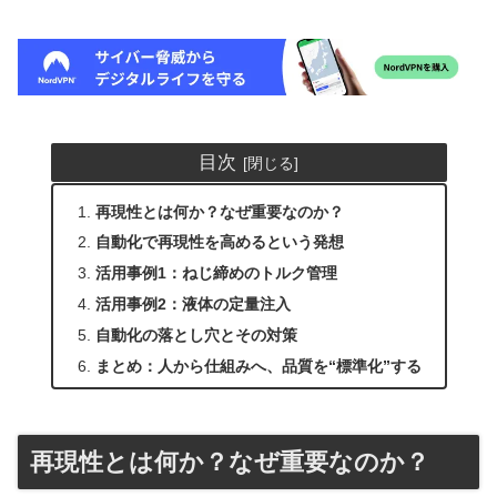
目次
再現性とは何か？なぜ重要なのか？
自動化で再現性を高めるという発想
活用事例1：ねじ締めのトルク管理
活用事例2：液体の定量注入
自動化の落とし穴とその対策
まとめ：人から仕組みへ、品質を“標準化”する
再現性とは何か？なぜ重要なのか？