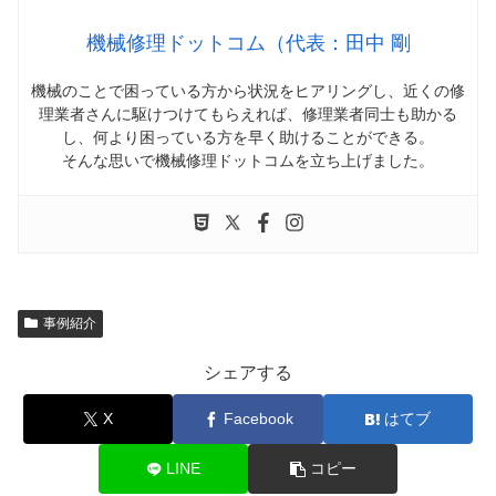
機械修理ドットコム（代表：田中 剛
機械のことで困っている方から状況をヒアリングし、近くの修
理業者さんに駆けつけてもらえれば、修理業者同士も助かる
し、何より困っている方を早く助けることができる。
そんな思いで機械修理ドットコムを立ち上げました。
事例紹介
シェアする
X
Facebook
はてブ
LINE
コピー