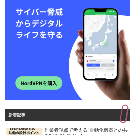
新着記事
作業者視点で考える“自動化機器との共