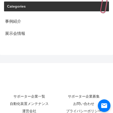
Categories
事例紹介
展示会情報
サポーター企業一覧
サポーター企業募集
自動化装置メンテナンス
お問い合わせ
運営会社
プライバシーポリシー