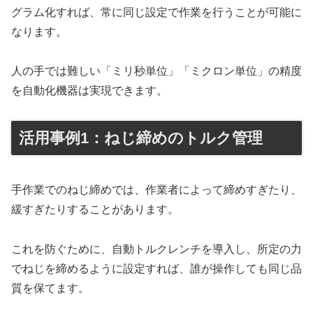
グラム化すれば、常に同じ設定で作業を行うことが可能に
なります。
人の手では難しい「ミリ秒単位」「ミクロン単位」の精度
を自動化機器は実現できます。
活用事例1：ねじ締めのトルク管理
手作業でのねじ締めでは、作業者によって締めすぎたり、
緩すぎたりすることがあります。
これを防ぐために、自動トルクレンチを導入し、所定の力
でねじを締めるように設定すれば、誰が操作しても同じ品
質を保てます。