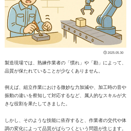
2025.05.30
製造現場では、熟練作業者の「慣れ」や「勘」によって、
品質が保たれていることが少なくありません。
例えば、組立作業における微妙な力加減や、加工時の音や
振動の違いを察知して対応するなど、属人的なスキルが大
きな役割を果たしてきました。
しかし、そのような技能に依存すると、作業者の交代や体
調の変化によって品質がばらつくという問題が生じます。