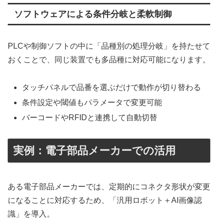
ソフトウェアによる条件分岐と柔軟制御
PLCや制御ソフトの中に「品種別の処理分岐」を持たせて
おくことで、同じ装置でも多品種に対応可能になります。
タッチパネルで品番を選ぶだけで動作が切り替わる
条件設定や閾値もパラメータで変更可能
バーコードやRFIDと連携して自動切替
実例：電子部品メーカーでの活用
ある電子部品メーカーでは、定期的にコネクタ形状が変更
になることに対応するため、「汎用ロボット＋AI画像認
識」を導入。