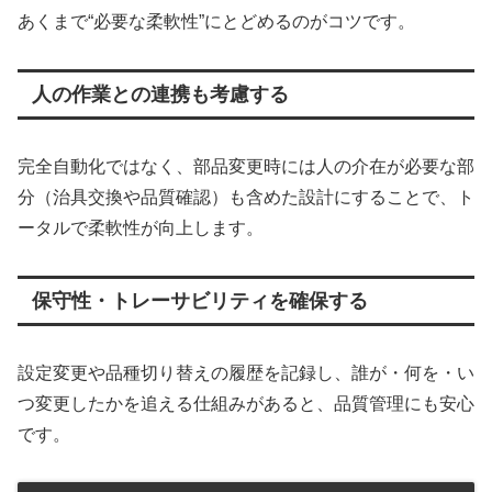
あくまで“必要な柔軟性”にとどめるのがコツです。
人の作業との連携も考慮する
完全自動化ではなく、部品変更時には人の介在が必要な部
分（治具交換や品質確認）も含めた設計にすることで、ト
ータルで柔軟性が向上します。
保守性・トレーサビリティを確保する
設定変更や品種切り替えの履歴を記録し、誰が・何を・い
つ変更したかを追える仕組みがあると、品質管理にも安心
です。