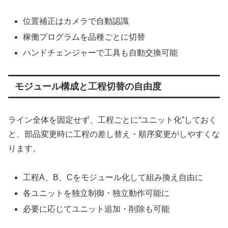
位置補正はカメラで自動認識
稼働プログラムを品種ごとに切替
ハンドチェンジャーで工具も自動交換可能
モジュール構成と工程切替の自由度
ライン全体を固定せず、工程ごとに“ユニット化”しておく
と、部品変更時に工程の差し替え・順序変更がしやすくな
ります。
工程A、B、Cをモジュール化して組み換え自由に
各ユニットを独立制御・独立動作可能に
必要に応じてユニット追加・削除も可能