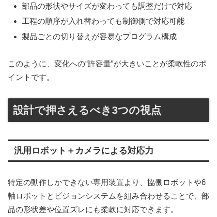
部品の形状やサイズが変わっても調整だけで対応
工程の順序が入れ替わっても制御側で対応可能
製品ごとの切り替えが容易なプログラム構成
このように、変化への“許容量”が大きいことが柔軟性のポ
イントです。
設計で押さえるべき3つの視点
汎用ロボット＋カメラによる対応力
特定の動作しかできない専用装置より、協働ロボットや6
軸ロボットとビジョンシステムを組み合わせることで、部
品の形状差や位置ズレにも柔軟に対応できます。