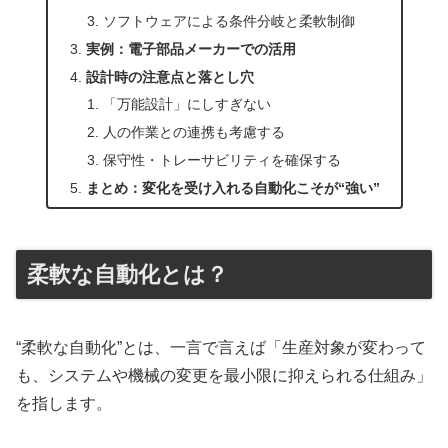
ソフトウェアによる条件分岐と柔軟制御
実例：電子部品メーカーでの活用
設計時の注意点と落とし穴
「万能設計」にしすぎない
人の作業との連携も考慮する
保守性・トレーサビリティを確保する
まとめ：変化を受け入れる自動化こそが“強い”
柔軟な自動化とは？
“柔軟な自動化”とは、一言で言えば「生産対象が変わって
も、システムや機械の変更を最小限に抑えられる仕組み」
を指します。