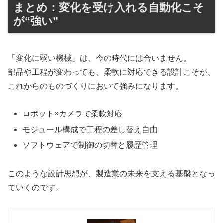
まとめ：変化を受け入れる自動化こそ
が“強い”
「変化に弱い機械」は、今の時代には合いません。
部品や工程が変わっても、柔軟に対応できる設計こそが、
これからのものづくりにおいて強みになります。
ロボット×カメラで柔軟対応
モジュール構成で工程の差し替え自由
ソフトウェアで制御の切替と履歴管理
このような設計思想が、製造業の未来を支える基盤となっ
ていくのです。