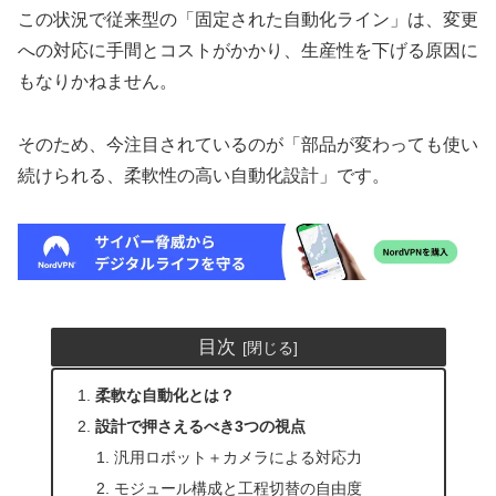
この状況で従来型の「固定された自動化ライン」は、変更
への対応に手間とコストがかかり、生産性を下げる原因に
もなりかねません。
そのため、今注目されているのが「部品が変わっても使い
続けられる、柔軟性の高い自動化設計」です。
目次
柔軟な自動化とは？
設計で押さえるべき3つの視点
汎用ロボット＋カメラによる対応力
モジュール構成と工程切替の自由度