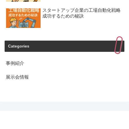
スタートアップ企業の工場自動化戦略
成功するための秘訣
Categories
事例紹介
展示会情報