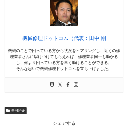
機械修理ドットコム（代表：田中 剛
機械のことで困っている方から状況をヒアリングし、近くの修
理業者さんに駆けつけてもらえれば、修理業者同士も助かる
し、何より困っている方を早く助けることができる。
そんな思いで機械修理ドットコムを立ち上げました。
事例紹介
シェアする