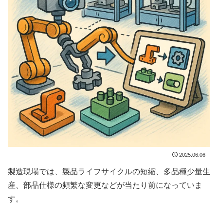
2025.06.06
製造現場では、製品ライフサイクルの短縮、多品種少量生
産、部品仕様の頻繁な変更などが当たり前になっていま
す。