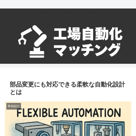
工場自動化はここに相談すれば実現できる！
部品変更にも対応できる柔軟な自動化設計
とは
事例紹介