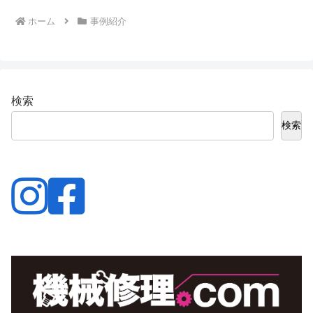
ホーム
事例紹介
検索
検索