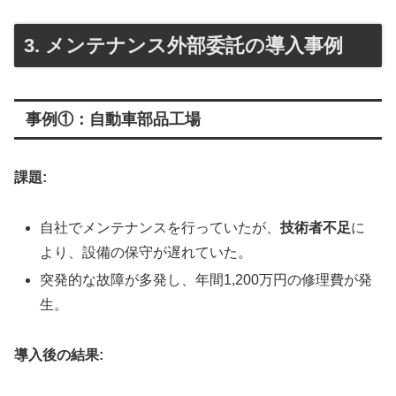
3. メンテナンス外部委託の導入事例
事例①：自動車部品工場
課題:
自社でメンテナンスを行っていたが、
技術者不足
に
より、設備の保守が遅れていた。
突発的な故障が多発し、年間1,200万円の修理費が発
生。
導入後の結果: