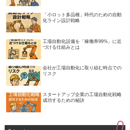
「小ロット多品種」時代のための自動
化ライン設計戦略
工場自動化設備を「稼働率99%」に近
づける仕組みとは
会社が工場自動化に取り組む時点での
リスク
スタートアップ企業の工場自動化戦略
成功するための秘訣