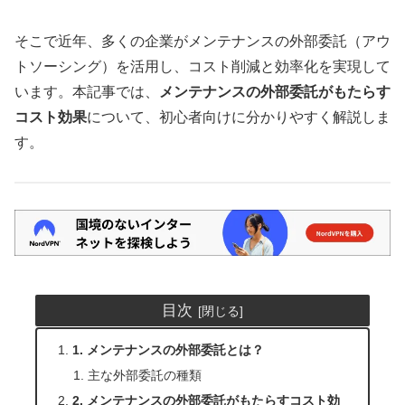
そこで近年、多くの企業がメンテナンスの外部委託（アウ
トソーシング）を活用し、コスト削減と効率化を実現して
います。本記事では、
メンテナンスの外部委託がもたらす
コスト効果
について、初心者向けに分かりやすく解説しま
す。
目次
1. メンテナンスの外部委託とは？
主な外部委託の種類
2. メンテナンスの外部委託がもたらすコスト効