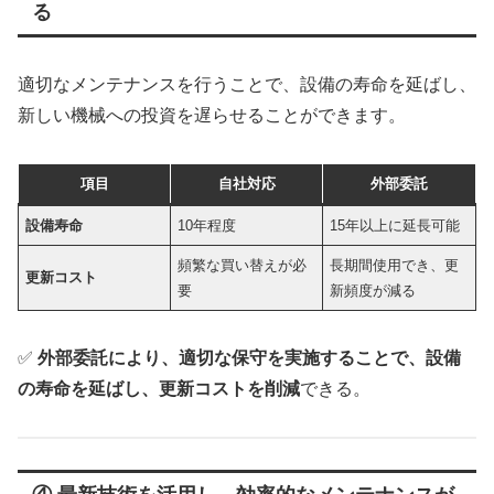
る
適切なメンテナンスを行うことで、設備の寿命を延ばし、
新しい機械への投資を遅らせることができます。
項目
自社対応
外部委託
設備寿命
10年程度
15年以上に延長可能
頻繁な買い替えが必
長期間使用でき、更
更新コスト
要
新頻度が減る
✅
外部委託により、適切な保守を実施することで、設備
の寿命を延ばし、更新コストを削減
できる。