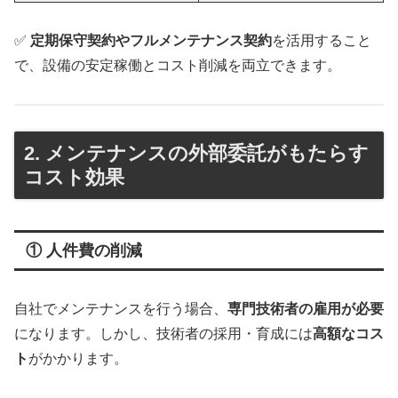
✅
定期保守契約やフルメンテナンス契約
を活用すること
で、設備の安定稼働とコスト削減を両立できます。
2. メンテナンスの外部委託がもたらす
コスト効果
① 人件費の削減
自社でメンテナンスを行う場合、
専門技術者の雇用が必要
になります。しかし、技術者の採用・育成には
高額なコス
ト
がかかります。