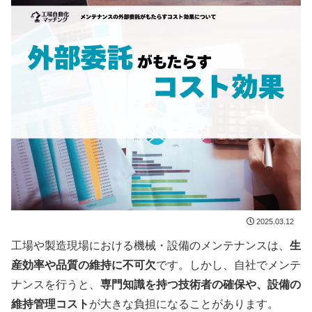
2025.03.12
工場や製造現場における機械・設備のメンテナンスは、
生
産効率や品質の維持に不可欠
です。しかし、自社でメンテ
ナンスを行うと、
専門知識を持つ技術者の確保や、設備の
維持管理コスト
が大きな負担になることがあります。