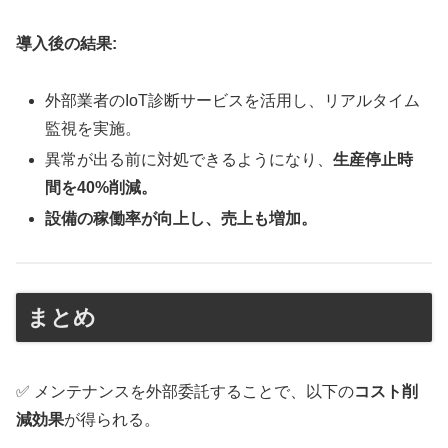
導入後の結果:
外部業者のIoT診断サービスを活用し、リアルタイム
監視を実施。
異常が出る前に対処できるようになり、
生産停止時
間を40%削減。
設備の稼働率が向上し、売上も増加。
まとめ
✅ メンテナンスを外部委託することで、以下の
コスト削
減効果
が得られる。