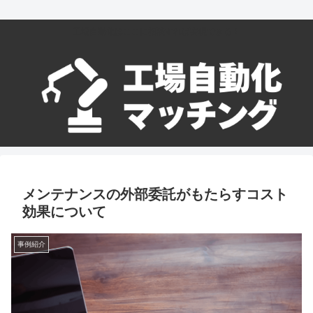
工場自動化はここに相談すれば実現できる！
メンテナンスの外部委託がもたらすコスト
効果について
事例紹介