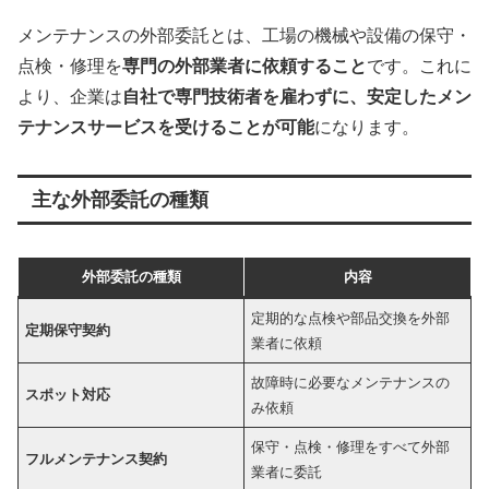
メンテナンスの外部委託とは、工場の機械や設備の保守・
点検・修理を
専門の外部業者に依頼すること
です。これに
より、企業は
自社で専門技術者を雇わずに、安定したメン
テナンスサービスを受けることが可能
になります。
主な外部委託の種類
外部委託の種類
内容
定期的な点検や部品交換を外部
定期保守契約
業者に依頼
故障時に必要なメンテナンスの
スポット対応
み依頼
保守・点検・修理をすべて外部
フルメンテナンス契約
業者に委託