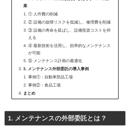
果
① 人件費の削減
② 設備の故障リスクを低減し、修理費を削減
③ 設備の寿命を延ばし、設備投資コストを抑
える
④ 最新技術を活用し、効率的なメンテナンス
が可能
⑤ メンテナンス計画の最適化
3. メンテナンス外部委託の導入事例
事例①：自動車部品工場
事例②：食品工場
まとめ
1. メンテナンスの外部委託とは？