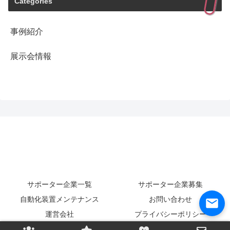
Categories
事例紹介
展示会情報
サポーター企業一覧
サポーター企業募集
自動化装置メンテナンス
お問い合わせ
運営会社
プライバシーポリシー