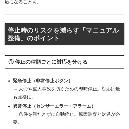
応
になることも。
停止時のリスクを減らす「マニュアル
整備」のポイント
① 停止の種類ごとに対応を分ける
緊急停止（非常停止ボタン）
→ 人命や重大事故を防ぐための即時停止。対応は最
も厳格に。
異常停止（センサーエラー・アラーム）
→ 条件を満たさずに自動停止。原因調査と対処が必
要。