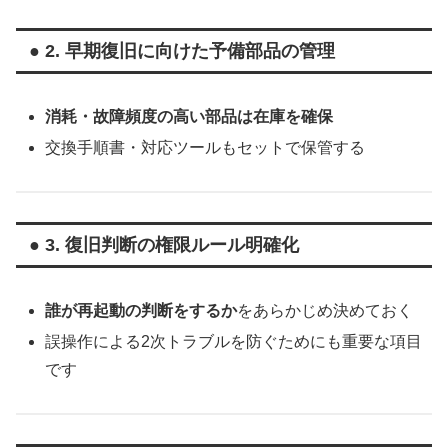
● 2. 早期復旧に向けた予備部品の管理
消耗・故障頻度の高い部品は在庫を確保
交換手順書・対応ツールもセットで保管する
● 3. 復旧判断の権限ルール明確化
誰が再起動の判断をするか
をあらかじめ決めておく
誤操作による2次トラブルを防ぐためにも重要な項目
です