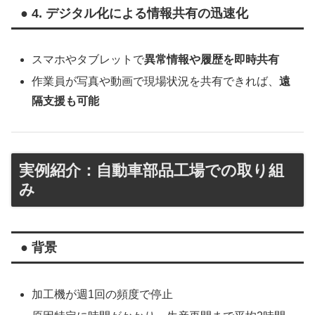
● 4. デジタル化による情報共有の迅速化
スマホやタブレットで
異常情報や履歴を即時共有
作業員が写真や動画で現場状況を共有できれば、
遠
隔支援も可能
実例紹介：自動車部品工場での取り組
み
● 背景
加工機が週1回の頻度で停止