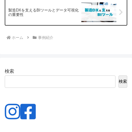
製造DXを支えるBIツールとデータ可視化
の重要性
ホーム
事例紹介
検索
検索