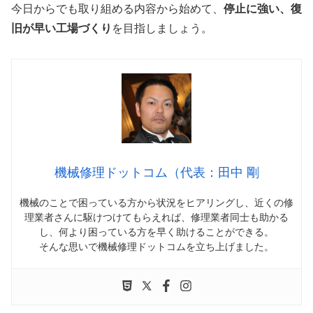
今日からでも取り組める内容から始めて、
停止に強い、復
旧が早い工場づくり
を目指しましょう。
機械修理ドットコム（代表：田中 剛
機械のことで困っている方から状況をヒアリングし、近くの修
理業者さんに駆けつけてもらえれば、修理業者同士も助かる
し、何より困っている方を早く助けることができる。
そんな思いで機械修理ドットコムを立ち上げました。