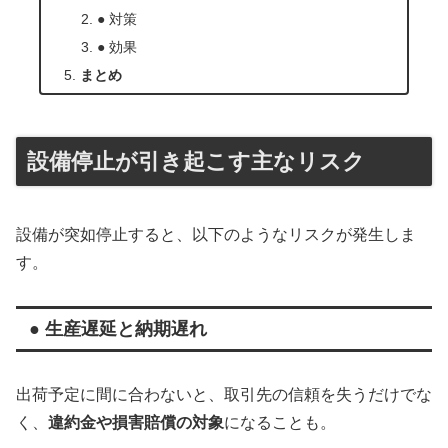
● 対策
● 効果
まとめ
設備停止が引き起こす主なリスク
設備が突如停止すると、以下のようなリスクが発生しま
す。
● 生産遅延と納期遅れ
出荷予定に間に合わないと、取引先の信頼を失うだけでな
く、
違約金や損害賠償の対象
になることも。