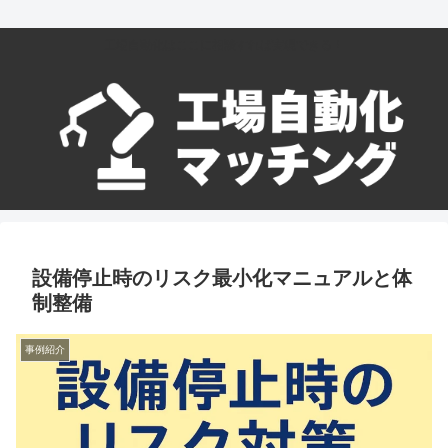
工場自動化はここに相談すれば実現できる！
設備停止時のリスク最小化マニュアルと体
制整備
事例紹介