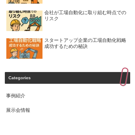
会社が工場自動化に取り組む時点での
リスク
スタートアップ企業の工場自動化戦略
成功するための秘訣
Categories
事例紹介
展示会情報