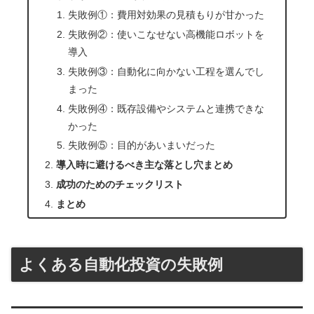
失敗例①：費用対効果の見積もりが甘かった
失敗例②：使いこなせない高機能ロボットを
導入
失敗例③：自動化に向かない工程を選んでし
まった
失敗例④：既存設備やシステムと連携できな
かった
失敗例⑤：目的があいまいだった
導入時に避けるべき主な落とし穴まとめ
成功のためのチェックリスト
まとめ
よくある自動化投資の失敗例