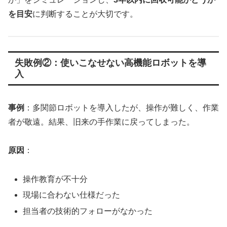
を目安
に判断することが大切です。
失敗例②：使いこなせない高機能ロボットを導
入
事例
：多関節ロボットを導入したが、操作が難しく、作業
者が敬遠。結果、旧来の手作業に戻ってしまった。
原因
：
操作教育が不十分
現場に合わない仕様だった
担当者の技術的フォローがなかった