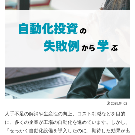
2025.04.02
人手不足の解消や生産性の向上、コスト削減などを目的
に、多くの企業が工場の自動化を進めています。しかし、
「せっかく自動化設備を導入したのに、期待した効果が出