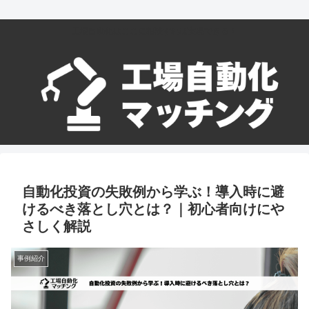
工場自動化はここに相談すれば実現できる！
自動化投資の失敗例から学ぶ！導入時に避
けるべき落とし穴とは？｜初心者向けにや
さしく解説
事例紹介