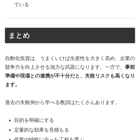
ている
まとめ
自動化投資は、うまくいけば生産性を大きく高め、企業の
競争力を向上させる強力な武器になります。一方で、
事前
準備や現場との連携が不十分だと、失敗リスクも高くなり
ます。
過去の失敗例から学べる教訓はたくさんあります。
目的を明確にする
定量的な効果を見積もる
作業の特性に合った工程を選ぶ