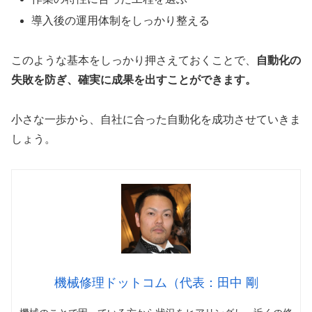
導入後の運用体制をしっかり整える
このような基本をしっかり押さえておくことで、
自動化の
失敗を防ぎ、確実に成果を出すことができます。
小さな一歩から、自社に合った自動化を成功させていきま
しょう。
機械修理ドットコム（代表：田中 剛