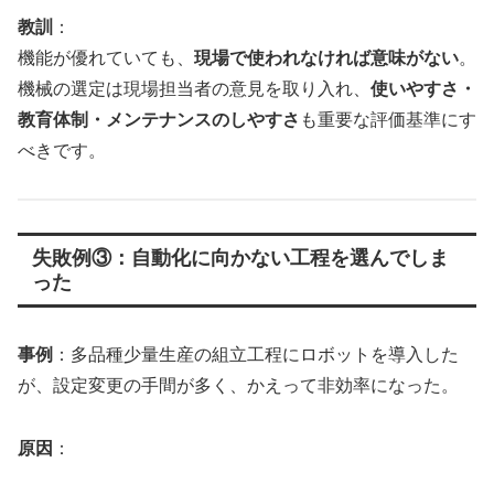
教訓
：
機能が優れていても、
現場で使われなければ意味がない
。
機械の選定は現場担当者の意見を取り入れ、
使いやすさ・
教育体制・メンテナンスのしやすさ
も重要な評価基準にす
べきです。
失敗例③：自動化に向かない工程を選んでしま
った
事例
：多品種少量生産の組立工程にロボットを導入した
が、設定変更の手間が多く、かえって非効率になった。
原因
：