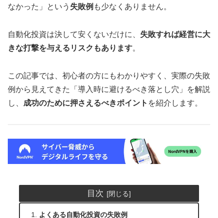
なかった」という
失敗例
も少なくありません。
自動化投資は決して安くないだけに、
失敗すれば経営に大
きな打撃を与えるリスクもあります
。
この記事では、初心者の方にもわかりやすく、実際の失敗
例から見えてきた「導入時に避けるべき落とし穴」を解説
し、
成功のために押さえるべきポイント
を紹介します。
目次
よくある自動化投資の失敗例