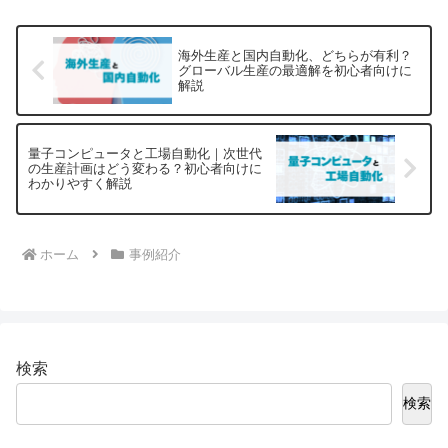
海外生産と国内自動化、どちらが有利？
グローバル生産の最適解を初心者向けに
解説
量子コンピュータと工場自動化｜次世代
の生産計画はどう変わる？初心者向けに
わかりやすく解説
ホーム
事例紹介
検索
検索