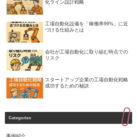
化ライン設計戦略
工場自動化設備を「稼働率99%」に近
づける仕組みとは
会社が工場自動化に取り組む時点での
リスク
スタートアップ企業の工場自動化戦略
成功するための秘訣
Categories
事例紹介