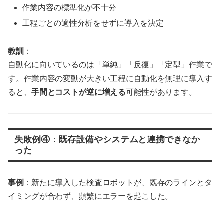
作業内容の標準化が不十分
工程ごとの適性分析をせずに導入を決定
教訓
：
自動化に向いているのは「単純」「反復」「定型」作業で
す。作業内容の変動が大きい工程に自動化を無理に導入す
ると、
手間とコストが逆に増える
可能性があります。
失敗例④：既存設備やシステムと連携できなか
った
事例
：新たに導入した検査ロボットが、既存のラインとタ
イミングが合わず、頻繁にエラーを起こした。