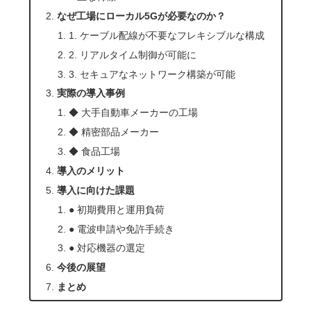
なぜ工場にローカル5Gが必要なのか？
1. ケーブル配線が不要なフレキシブルな構成
2. リアルタイム制御が可能に
3. セキュアなネットワーク構築が可能
実際の導入事例
◆ 大手自動車メーカーの工場
◆ 精密部品メーカー
◆ 食品工場
導入のメリット
導入に向けた課題
● 初期費用と運用負荷
● 電波申請や免許手続き
● 対応機器の選定
今後の展望
まとめ