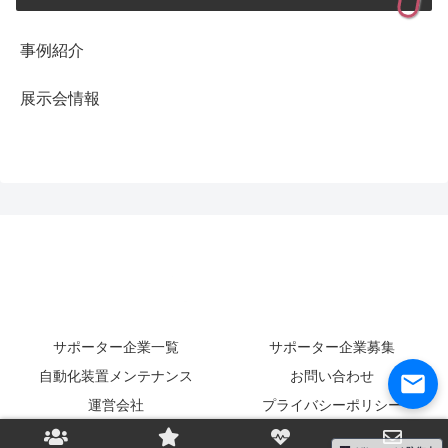
事例紹介
展示会情報
サポーター企業一覧
サポーター企業募集
自動化装置メンテナンス
お問い合わせ
運営会社
プライバシーポリシー
© 2024 工場自動化マッチング.