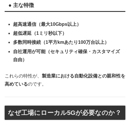
● 主な特徴
超高速通信（最大10Gbps以上）
超低遅延（1ミリ秒以下）
多数同時接続（1平方kmあたり100万台以上）
自社運用が可能（セキュリティ確保・カスタマイズ
自由）
これらの特性が、
製造業における自動化設備との親和性を
高めている
のです。
なぜ工場にローカル5Gが必要なのか？