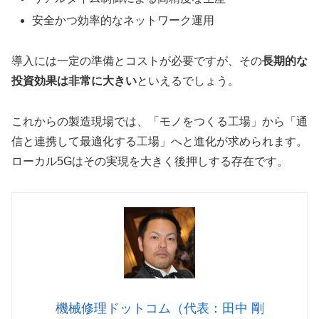
安全かつ効率的なネットワーク運用
導入には一定の準備とコストが必要ですが、その
長期的な
投資効果は非常に大きい
といえるでしょう。
これからの製造現場では、「モノをつくる工場」から「通
信と連携して最適化する工場」へと進化が求められます。
ローカル5Gはその実現を大きく後押しする存在です。
機械修理ドットコム（代表：田中 剛