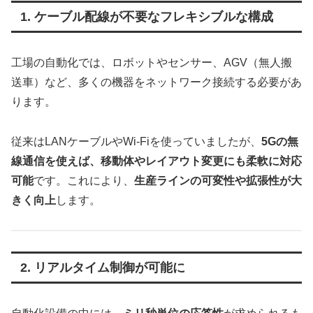
1. ケーブル配線が不要なフレキシブルな構成
工場の自動化では、ロボットやセンサー、AGV（無人搬
送車）など、多くの機器をネットワーク接続する必要があ
ります。
従来はLANケーブルやWi-Fiを使っていましたが、
5Gの無
線通信を使えば、移動体やレイアウト変更にも柔軟に対応
可能
です。これにより、
生産ラインの可変性や拡張性が大
きく向上
します。
2. リアルタイム制御が可能に