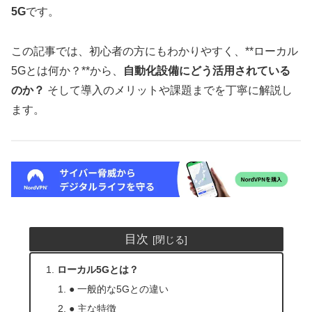
5G
です。
この記事では、初心者の方にもわかりやすく、**ローカル
5Gとは何か？**から、
自動化設備にどう活用されている
のか？
そして導入のメリットや課題までを丁寧に解説し
ます。
目次
ローカル5Gとは？
● 一般的な5Gとの違い
● 主な特徴