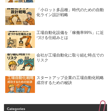
「小ロット多品種」時代のための自動
化ライン設計戦略
工場自動化設備を「稼働率99%」に近
づける仕組みとは
会社が工場自動化に取り組む時点での
リスク
スタートアップ企業の工場自動化戦略
成功するための秘訣
Categories