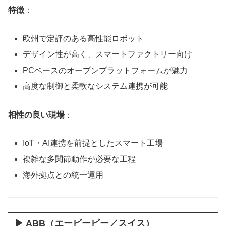
特徴
：
欧州で定評のある高性能ロボット
デザイン性が高く、スマートファクトリー向け
PCベースのオープンプラットフォームが魅力
高度な制御と柔軟なシステム連携が可能
相性の良い現場
：
IoT・AI連携を前提としたスマート工場
複雑な多関節動作が必要な工程
海外拠点との統一運用
▶ ABB（エービービー／スイス）