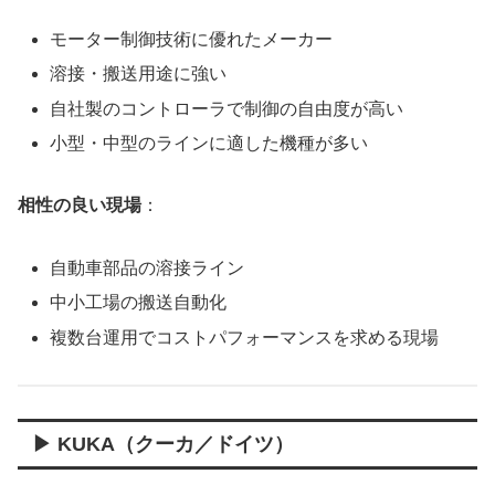
モーター制御技術に優れたメーカー
溶接・搬送用途に強い
自社製のコントローラで制御の自由度が高い
小型・中型のラインに適した機種が多い
相性の良い現場
：
自動車部品の溶接ライン
中小工場の搬送自動化
複数台運用でコストパフォーマンスを求める現場
▶ KUKA（クーカ／ドイツ）