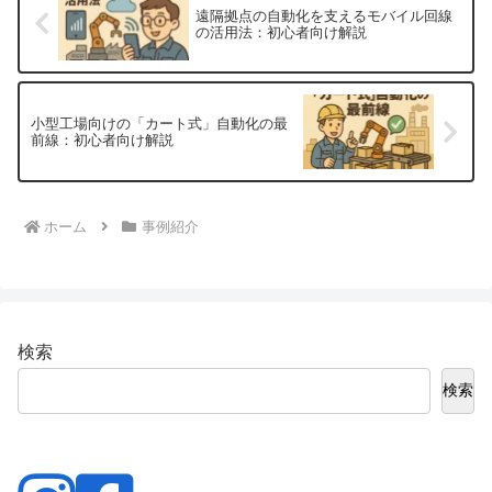
遠隔拠点の自動化を支えるモバイル回線
の活用法：初心者向け解説
小型工場向けの「カート式」自動化の最
前線：初心者向け解説
ホーム
事例紹介
検索
検索