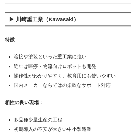
▶ 川崎重工業（Kawasaki）
特徴
：
溶接や塗装といった重工業に強い
近年は医療・物流向けロボットも開発
操作性がわかりやすく、教育用にも使いやすい
国内メーカーならではの柔軟なサポート対応
相性の良い現場
：
多品種少量生産の工程
初期導入の不安が大きい中小製造業