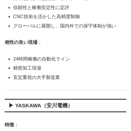
信頼性と稼働安定性に定評
CNC技術を活かした高精度制御
グローバルに展開し、国内外での保守体制が強い
相性の良い現場
：
24時間稼働の自動化ライン
精密加工現場
安定重視の大手製造業
▶ YASKAWA（安川電機）
特徴
：