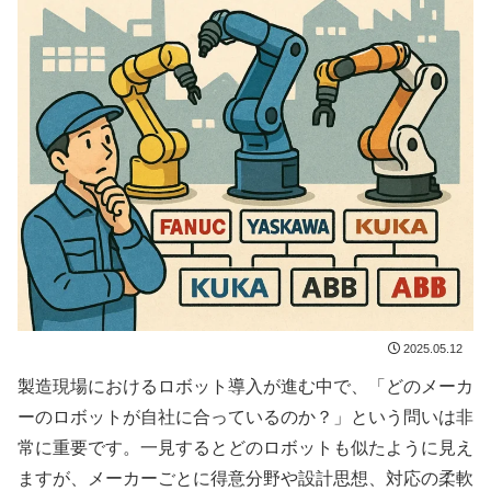
2025.05.12
製造現場におけるロボット導入が進む中で、「どのメーカ
ーのロボットが自社に合っているのか？」という問いは非
常に重要です。一見するとどのロボットも似たように見え
ますが、メーカーごとに得意分野や設計思想、対応の柔軟