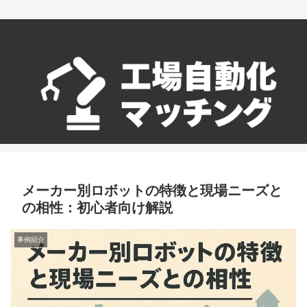
工場自動化はここに相談すれば実現できる！
メーカー別ロボットの特徴と現場ニーズと
の相性：初心者向け解説
事例紹介