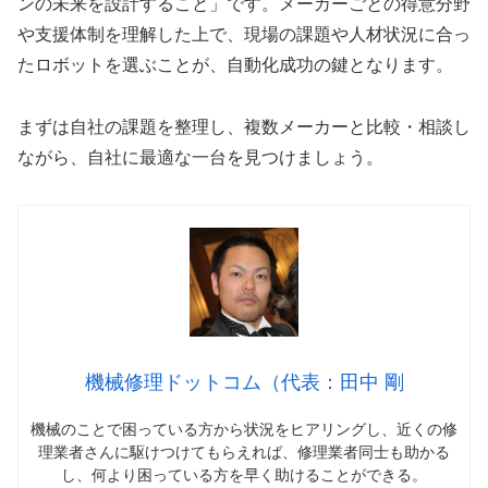
ンの未来を設計すること」です。メーカーごとの得意分野
や支援体制を理解した上で、現場の課題や人材状況に合っ
たロボットを選ぶことが、自動化成功の鍵となります。
まずは自社の課題を整理し、複数メーカーと比較・相談し
ながら、自社に最適な一台を見つけましょう。
機械修理ドットコム（代表：田中 剛
機械のことで困っている方から状況をヒアリングし、近くの修
理業者さんに駆けつけてもらえれば、修理業者同士も助かる
し、何より困っている方を早く助けることができる。