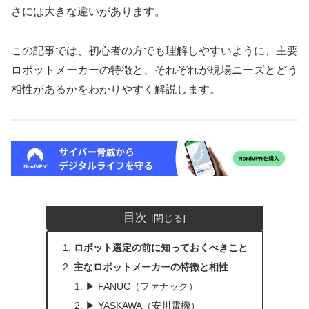
さには大きな違いがあります。
この記事では、初心者の方でも理解しやすいように、主要
ロボットメーカーの特徴と、それぞれが現場ニーズとどう
相性があるかをわかりやすく解説します。
目次
ロボット選定の前に知っておくべきこと
主なロボットメーカーの特徴と相性
▶ FANUC（ファナック）
▶ YASKAWA（安川電機）