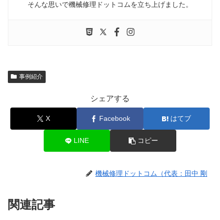
そんな思いで機械修理ドットコムを立ち上げました。
事例紹介
シェアする
X
Facebook
はてブ
LINE
コピー
機械修理ドットコム（代表：田中 剛
関連記事