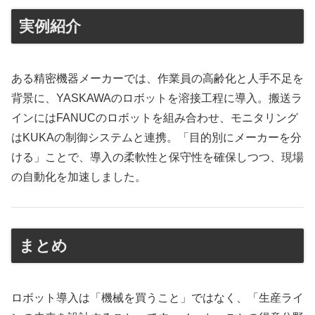
実例紹介
ある精密機器メーカーでは、作業員の高齢化と人手不足を
背景に、YASKAWAのロボットを溶接工程に導入。搬送ラ
インにはFANUCのロボットを組み合わせ、モニタリング
はKUKAの制御システムと連携。「目的別にメーカーを分
ける」ことで、導入の柔軟性と保守性を確保しつつ、現場
の自動化を加速しました。
まとめ
ロボット導入は「機械を買うこと」ではなく、「生産ライ