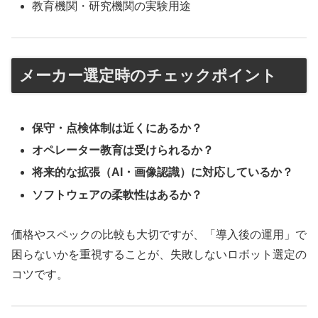
教育機関・研究機関の実験用途
メーカー選定時のチェックポイント
保守・点検体制は近くにあるか？
オペレーター教育は受けられるか？
将来的な拡張（AI・画像認識）に対応しているか？
ソフトウェアの柔軟性はあるか？
価格やスペックの比較も大切ですが、「導入後の運用」で
困らないかを重視することが、失敗しないロボット選定の
コツです。