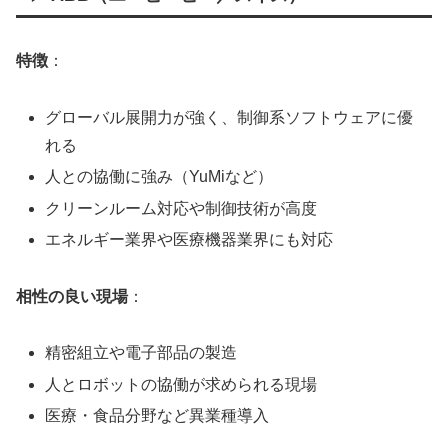
特徴
：
グローバル展開力が強く、制御系ソフトウェアに優
れる
人との協働に強み（YuMiなど）
クリーンルーム対応や制御技術が高度
エネルギー業界や医療機器業界にも対応
相性の良い現場
：
精密組立や電子部品の製造
人とロボットの協働が求められる現場
医療・食品分野など異業種導入