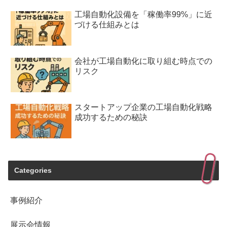
工場自動化設備を「稼働率99%」に近
づける仕組みとは
会社が工場自動化に取り組む時点での
リスク
スタートアップ企業の工場自動化戦略
成功するための秘訣
Categories
事例紹介
展示会情報