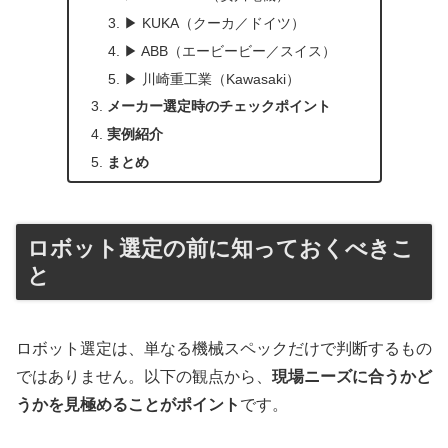
▶ KUKA（クーカ／ドイツ）
▶ ABB（エービービー／スイス）
▶ 川崎重工業（Kawasaki）
メーカー選定時のチェックポイント
実例紹介
まとめ
ロボット選定の前に知っておくべきこ
と
ロボット選定は、単なる機械スペックだけで判断するもの
ではありません。以下の観点から、
現場ニーズに合うかど
うかを見極めることがポイント
です。