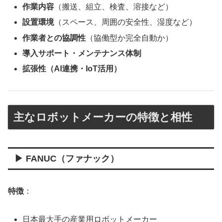
作業内容
（搬送、組立、検査、溶接など）
設置環境
（スペース、周囲の安全性、湿度など）
作業者との協調性
（協働型か完全自動か）
導入サポート・メンテナンス体制
拡張性（AI連携・IoT活用）
主なロボットメーカーの特徴と相性
▶ FANUC（ファナック）
特徴
：
日本最大手の産業用ロボットメーカー