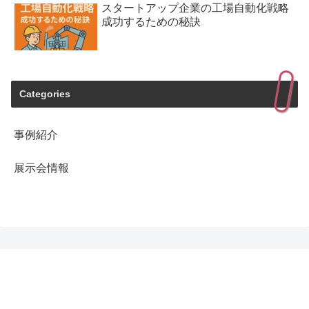
スタートアップ企業の工場自動化戦略
成功するための秘訣
Categories
事例紹介
展示会情報