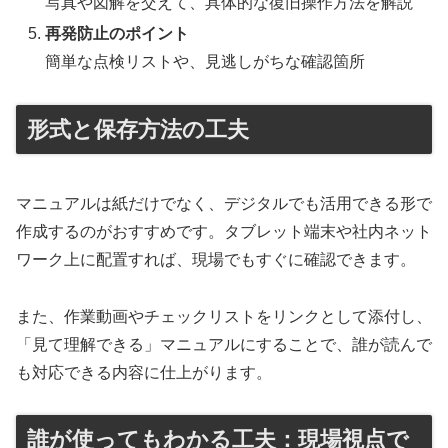
写真や図解を交えて、具体的な復旧操作方法を解説
再発防止のポイント
簡単な点検リストや、見逃しがちな確認箇所
形式と保存方法の工夫
マニュアルは紙だけでなく、デジタルでも活用できる形で
作成するのがおすすめです。タブレット端末や社内ネット
ワーク上に配置すれば、現場でもすぐに確認できます。
また、作業動画やチェックリストをリンクとして添付し、
「見て理解できる」マニュアルにすることで、誰が読んで
も対応できる内容に仕上がります。
誰が使ってもわかる工夫：現場視点で