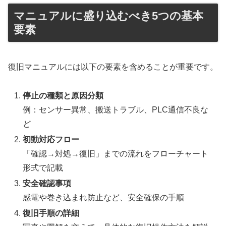
マニュアルに盛り込むべき5つの基本
要素
復旧マニュアルには以下の要素を含めることが重要です。
停止の種類と原因分類
例：センサー異常、搬送トラブル、PLC通信不良な
ど
初動対応フロー
「確認→対処→復旧」までの流れをフローチャート
形式で記載
安全確認事項
感電や巻き込まれ防止など、安全確保の手順
復旧手順の詳細