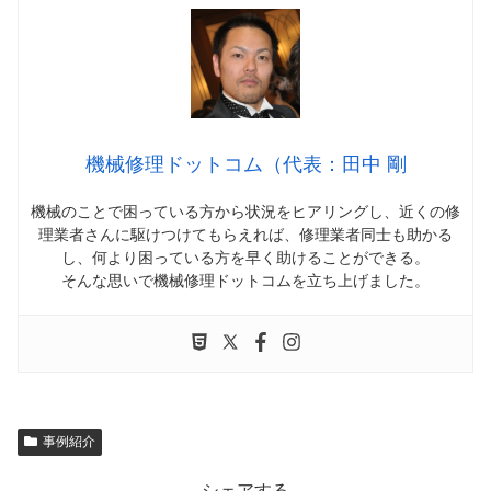
機械修理ドットコム（代表：田中 剛
機械のことで困っている方から状況をヒアリングし、近くの修
理業者さんに駆けつけてもらえれば、修理業者同士も助かる
し、何より困っている方を早く助けることができる。
そんな思いで機械修理ドットコムを立ち上げました。
事例紹介
シェアする