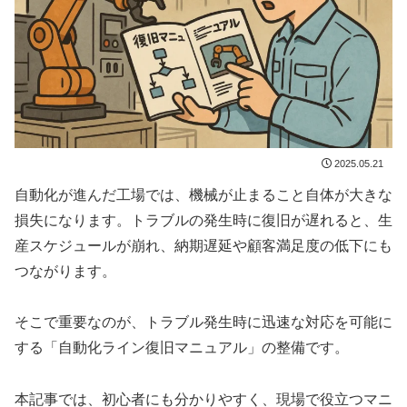
2025.05.21
自動化が進んだ工場では、機械が止まること自体が大きな
損失になります。トラブルの発生時に復旧が遅れると、生
産スケジュールが崩れ、納期遅延や顧客満足度の低下にも
つながります。
そこで重要なのが、トラブル発生時に迅速な対応を可能に
する「自動化ライン復旧マニュアル」の整備です。
本記事では、初心者にも分かりやすく、現場で役立つマニ