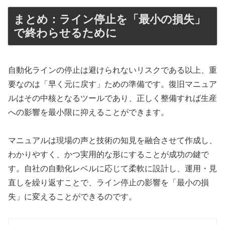
まとめ：ライン停止を「最小の損失」
で終わらせるために
自動化ラインの停止は避けられないリスクである以上、重
要なのは「早く元に戻す」ための準備です。復旧マニュア
ルはその中核となるツールであり、正しく整備すれば生産
への影響を最小限に抑えることができます。
マニュアルは現場の声と技術の知見を融合させて作成し、
わかりやすく、かつ実用的な形にすることが成功の鍵で
す。自社の自動化レベルに応じて柔軟に設計し、運用・見
直しを繰り返すことで、ライン停止の影響を「最小の損
失」に変えることができるのです。