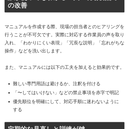
の改善
マニュアルを作成する際、現場の担当者とのヒアリングを
行うことが不可欠です。実際に対応する作業員の声を取り
入れ、「わかりにくい表現」「冗長な説明」「忘れがちな
操作」などを洗い出します。
また、マニュアルには以下の工夫を加えると効果的です。
難しい専門用語は避けるか、注釈を付ける
「〜してはいけない」などの禁止事項を赤字で明記
優先順位を明確にして、対応手順に迷わないように
する