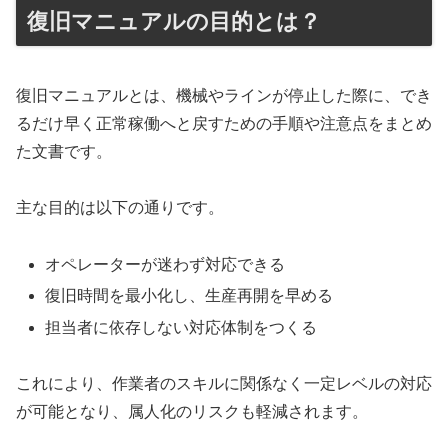
復旧マニュアルの目的とは？
復旧マニュアルとは、機械やラインが停止した際に、でき
るだけ早く正常稼働へと戻すための手順や注意点をまとめ
た文書です。
主な目的は以下の通りです。
オペレーターが迷わず対応できる
復旧時間を最小化し、生産再開を早める
担当者に依存しない対応体制をつくる
これにより、作業者のスキルに関係なく一定レベルの対応
が可能となり、属人化のリスクも軽減されます。