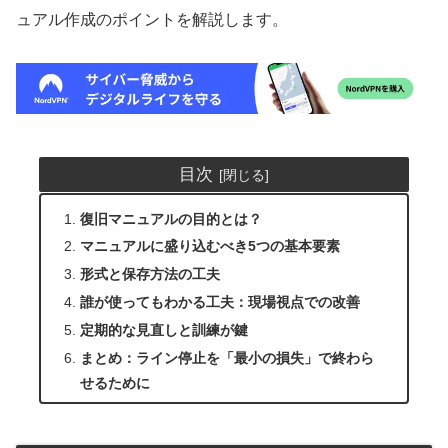
ュアル作成のポイントを解説します。
目次
復旧マニュアルの目的とは？
マニュアルに盛り込むべき5つの基本要素
形式と保存方法の工夫
誰が使ってもわかる工夫：現場視点での改善
定期的な見直しと訓練が鍵
まとめ：ライン停止を「最小の損失」で終わら
せるために