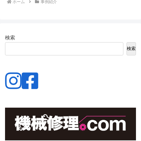
ホーム
事例紹介
検索
検索