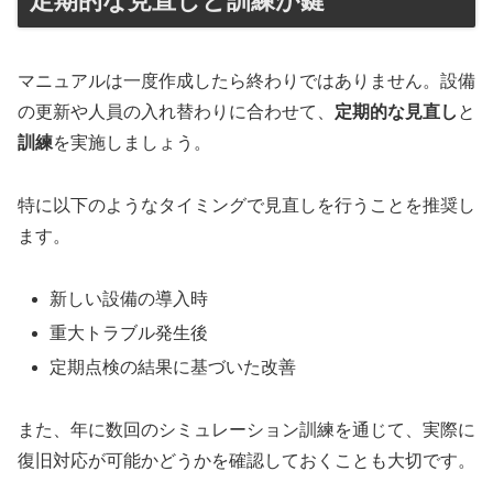
定期的な見直しと訓練が鍵
マニュアルは一度作成したら終わりではありません。設備
の更新や人員の入れ替わりに合わせて、
定期的な見直し
と
訓練
を実施しましょう。
特に以下のようなタイミングで見直しを行うことを推奨し
ます。
新しい設備の導入時
重大トラブル発生後
定期点検の結果に基づいた改善
また、年に数回のシミュレーション訓練を通じて、実際に
復旧対応が可能かどうかを確認しておくことも大切です。