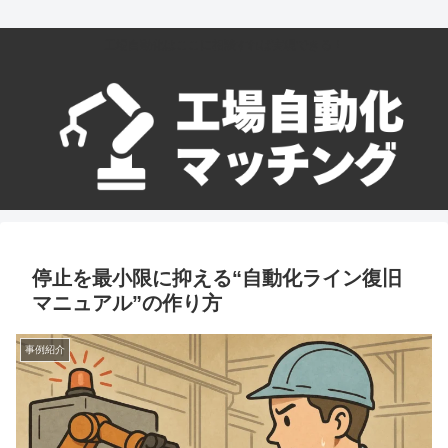
工場自動化はここに相談すれば実現できる！
停止を最小限に抑える“自動化ライン復旧
マニュアル”の作り方
事例紹介