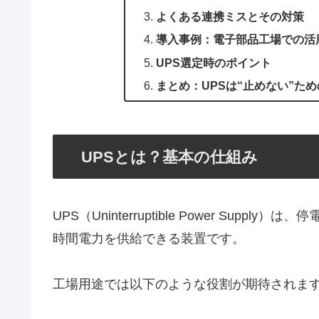
よくある連携ミスとその対策
導入事例：電子部品工場での活
UPS選定時のポイント
まとめ：UPSは“止めない”た
UPSとは？基本の仕組み
UPS（Uninterruptible Power Su
時間電力を供給できる装置です。
工場用途では以下のような役割が期待されま