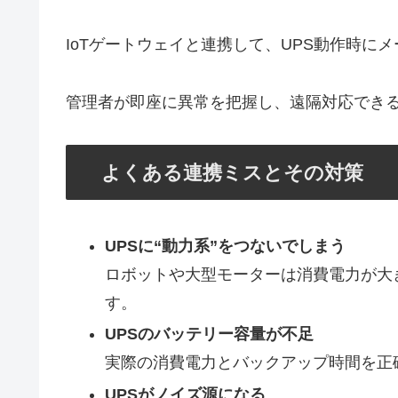
IoTゲートウェイと連携して、UPS動作時にメ
管理者が即座に異常を把握し、遠隔対応でき
よくある連携ミスとその対策
UPSに“動力系”をつないでしまう
ロボットや大型モーターは消費電力が大
す。
UPSのバッテリー容量が不足
実際の消費電力とバックアップ時間を正
UPSがノイズ源になる