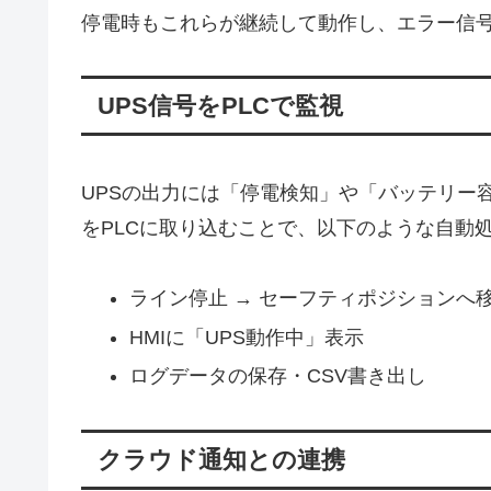
停電時もこれらが継続して動作し、エラー信
UPS信号をPLCで監視
UPSの出力には「停電検知」や「バッテリー
をPLCに取り込むことで、以下のような自動
ライン停止 → セーフティポジションへ
HMIに「UPS動作中」表示
ログデータの保存・CSV書き出し
クラウド通知との連携