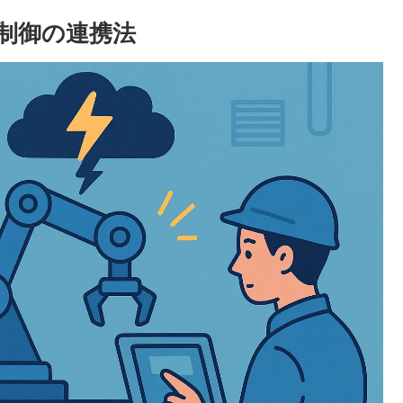
化制御の連携法