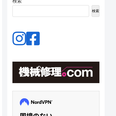
検索
検索