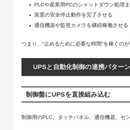
PLCや産業用PCのシャットダウン処理
装置の安全停止動作を完了させる
通信機器や監視カメラを継続稼働させる
つまり、“止めるために必要な時間”を稼ぐのが
UPSと自動化制御の連携パター
制御盤にUPSを直接組み込む
制御用のPLC、タッチパネル、通信機器、セ