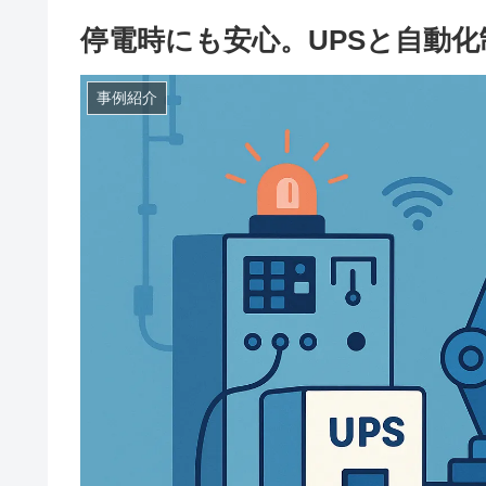
停電時にも安心。UPSと自動
事例紹介