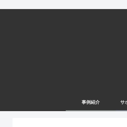
事例紹介
サ