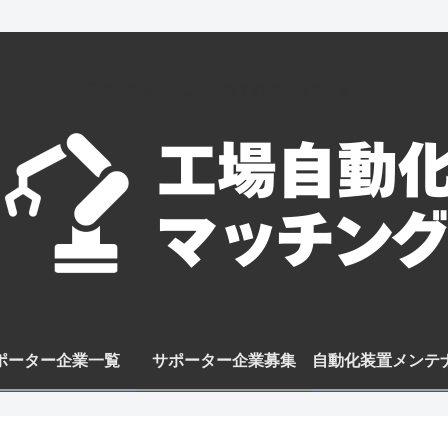
工場自動化はここに相談すれば実現できる！
ポーター企業一覧
サポーター企業募集
自動化装置メンテ