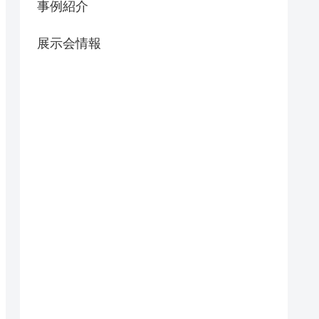
事例紹介
展示会情報