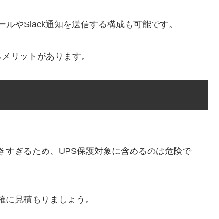
ールやSlack通知を送信する構成も可能です。
るメリットがあります。
きすぎるため、UPS保護対象に含めるのは危険で
確に見積もりましょう。