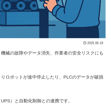
2025.06.19
、機械の故障やデータ消失、作業者の安全リスクにも
りロボットが途中停止したり、PLCのデータが破損
UPS）と自動化制御との連携です。