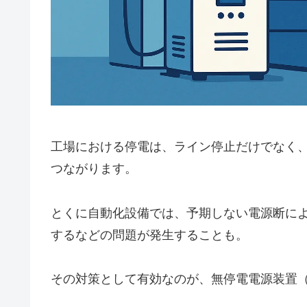
工場における停電は、ライン停止だけでなく
つながります。
とくに自動化設備では、予期しない電源断によ
するなどの問題が発生することも。
その対策として有効なのが、無停電電源装置（