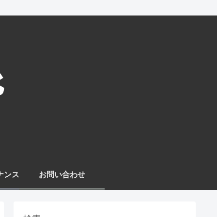
ナンス
お問い合わせ