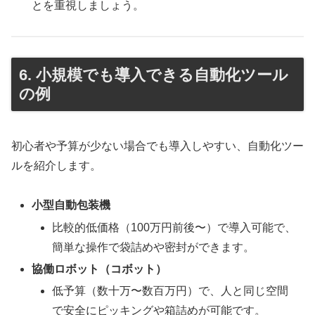
とを重視しましょう。
6. 小規模でも導入できる自動化ツール
の例
初心者や予算が少ない場合でも導入しやすい、自動化ツー
ルを紹介します。
小型自動包装機
比較的低価格（100万円前後〜）で導入可能で、
簡単な操作で袋詰めや密封ができます。
協働ロボット（コボット）
低予算（数十万〜数百万円）で、人と同じ空間
で安全にピッキングや箱詰めが可能です。