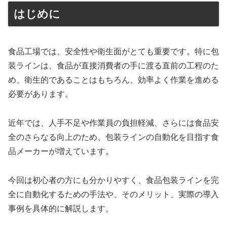
はじめに
食品工場では、安全性や衛生面がとても重要です。特に包
装ラインは、食品が直接消費者の手に渡る直前の工程のた
め、衛生的であることはもちろん、効率よく作業を進める
必要があります。
近年では、人手不足や作業員の負担軽減、さらには食品安
全のさらなる向上のため、包装ラインの自動化を目指す食
品メーカーが増えています。
今回は初心者の方にも分かりやすく、食品包装ラインを完
全に自動化するための手法や、そのメリット、実際の導入
事例を具体的に解説します。