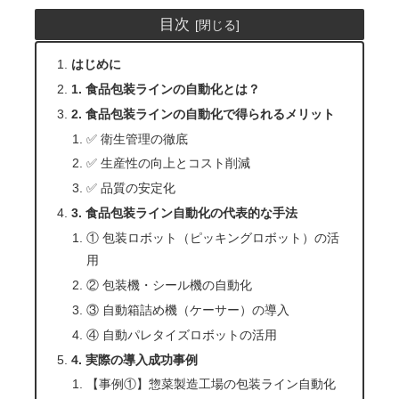
目次
はじめに
1. 食品包装ラインの自動化とは？
2. 食品包装ラインの自動化で得られるメリット
✅ 衛生管理の徹底
✅ 生産性の向上とコスト削減
✅ 品質の安定化
3. 食品包装ライン自動化の代表的な手法
① 包装ロボット（ピッキングロボット）の活
用
② 包装機・シール機の自動化
③ 自動箱詰め機（ケーサー）の導入
④ 自動パレタイズロボットの活用
4. 実際の導入成功事例
【事例①】惣菜製造工場の包装ライン自動化