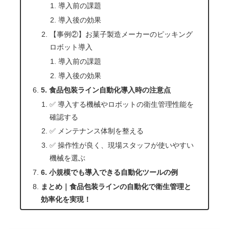
導入前の課題
導入後の効果
【事例②】お菓子製造メーカーのピッキング
ロボット導入
導入前の課題
導入後の効果
5. 食品包装ライン自動化導入時の注意点
✅ 導入する機械やロボットの衛生管理性能を
確認する
✅ メンテナンス体制を整える
✅ 操作性が良く、現場スタッフが使いやすい
機械を選ぶ
6. 小規模でも導入できる自動化ツールの例
まとめ｜食品包装ラインの自動化で衛生管理と
効率化を実現！