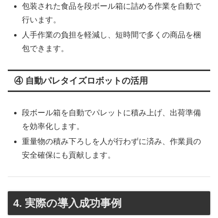
包装された食品を段ボール箱に詰める作業を自動で
行います。
人手作業の負担を軽減し、短時間で多くの商品を梱
包できます。
④ 自動パレタイズロボットの活用
段ボール箱を自動でパレットに積み上げ、出荷準備
を効率化します。
重量物の積み下ろしを人が行わずに済み、作業員の
安全確保にも貢献します。
4. 実際の導入成功事例