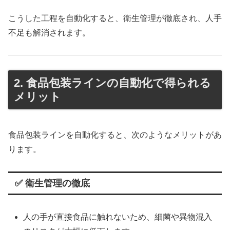
こうした工程を自動化すると、衛生管理が徹底され、人手
不足も解消されます。
2. 食品包装ラインの自動化で得られる
メリット
食品包装ラインを自動化すると、次のようなメリットがあ
ります。
✅ 衛生管理の徹底
人の手が直接食品に触れないため、細菌や異物混入