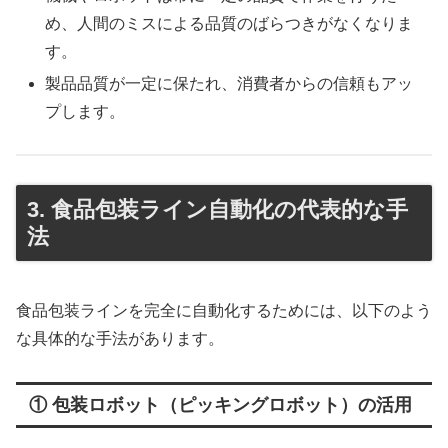
め、人間のミスによる品質のばらつきがなくなりま
す。
製品品質が一定に保たれ、消費者からの信頼もアッ
プします。
3. 食品包装ライン自動化の代表的な手
法
食品包装ラインを完全に自動化するためには、以下のよう
な具体的な手法があります。
① 包装ロボット（ピッキングロボット）の活用