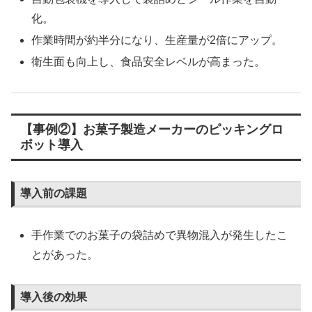
化。
作業時間が約半分になり、生産量が2倍にアップ。
衛生面も向上し、食品安全レベルが高まった。
【事例②】お菓子製造メーカーのピッキングロ
ボット導入
導入前の課題
手作業でのお菓子の袋詰めで異物混入が発生したこ
とがあった。
導入後の効果