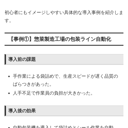
初心者にもイメージしやすい具体的な導入事例を紹介しま
す。
【事例①】惣菜製造工場の包装ライン自動化
導入前の課題
手作業による袋詰めで、生産スピードが遅く品質の
ばらつきがあった。
人手不足で作業員の負担が大きかった。
導入後の効果
自動包装機を導入して袋詰めとシール作業を自動