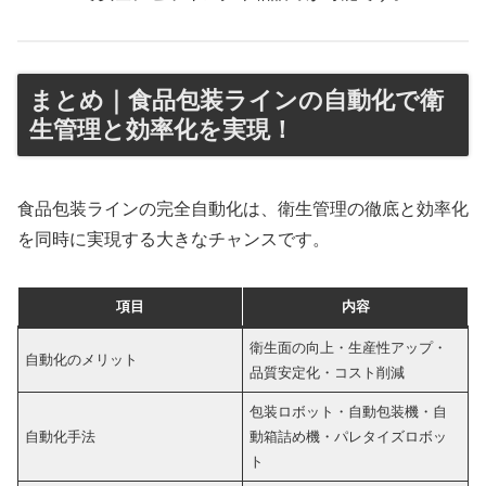
まとめ｜食品包装ラインの自動化で衛
生管理と効率化を実現！
食品包装ラインの完全自動化は、衛生管理の徹底と効率化
を同時に実現する大きなチャンスです。
項目
内容
衛生面の向上・生産性アップ・
自動化のメリット
品質安定化・コスト削減
包装ロボット・自動包装機・自
自動化手法
動箱詰め機・パレタイズロボッ
ト