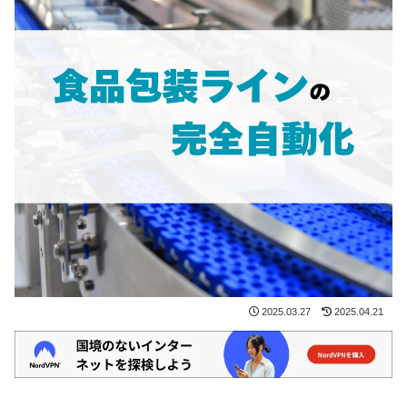
2025.03.27
2025.04.21