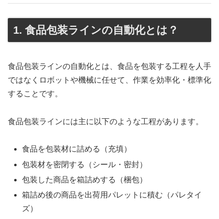
1. 食品包装ラインの自動化とは？
食品包装ラインの自動化とは、食品を包装する工程を人手
ではなくロボットや機械に任せて、作業を効率化・標準化
することです。
食品包装ラインには主に以下のような工程があります。
食品を包装材に詰める（充填）
包装材を密閉する（シール・密封）
包装した商品を箱詰めする（梱包）
箱詰め後の商品を出荷用パレットに積む（パレタイ
ズ）