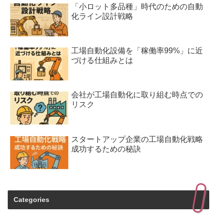
「小ロット多品種」時代のための自動
化ライン設計戦略
工場自動化設備を「稼働率99%」に近
づける仕組みとは
会社が工場自動化に取り組む時点での
リスク
スタートアップ企業の工場自動化戦略
成功するための秘訣
Categories