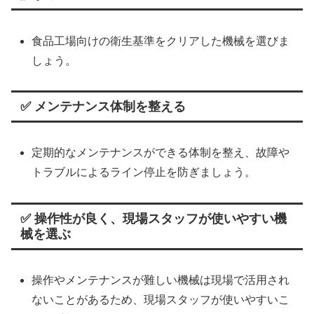
食品工場向けの衛生基準をクリアした機械を選びま
しょう。
✅ メンテナンス体制を整える
定期的なメンテナンスができる体制を整え、故障や
トラブルによるライン停止を防ぎましょう。
✅ 操作性が良く、現場スタッフが使いやすい機
械を選ぶ
操作やメンテナンスが難しい機械は現場で活用され
ないことがあるため、現場スタッフが使いやすいこ