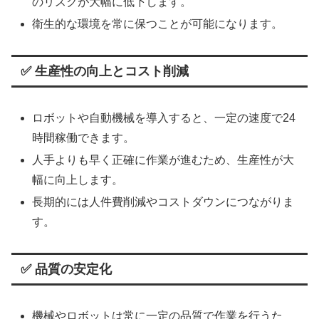
のリスクが大幅に低下します。
衛生的な環境を常に保つことが可能になります。
✅ 生産性の向上とコスト削減
ロボットや自動機械を導入すると、一定の速度で24
時間稼働できます。
人手よりも早く正確に作業が進むため、生産性が大
幅に向上します。
長期的には人件費削減やコストダウンにつながりま
す。
✅ 品質の安定化
機械やロボットは常に一定の品質で作業を行うた