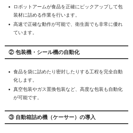
ロボットアームが食品を正確にピックアップして包
装材に詰める作業を行います。
高速で正確な動作が可能で、衛生面でも非常に優れ
ています。
② 包装機・シール機の自動化
食品を袋に詰めたり密封したりする工程を完全自動
化します。
真空包装やガス置換包装など、高度な包装も自動化
が可能です。
③ 自動箱詰め機（ケーサー）の導入