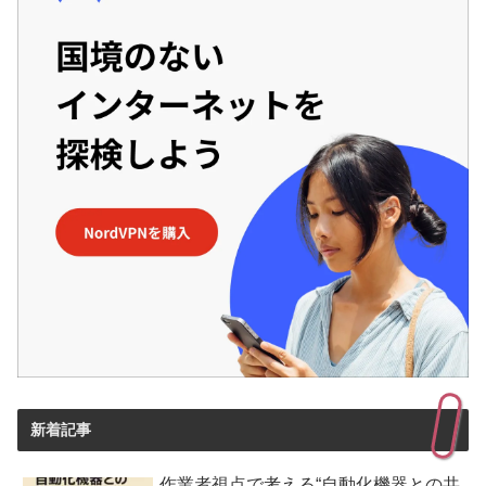
新着記事
作業者視点で考える“自動化機器との共