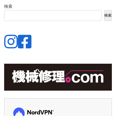
検索
検索