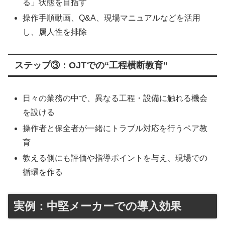
る」状態を目指す
操作手順動画、Q&A、現場マニュアルなどを活用
し、属人性を排除
ステップ③：OJTでの“工程横断教育”
日々の業務の中で、異なる工程・設備に触れる機会
を設ける
操作者と保全者が一緒にトラブル対応を行うペア教
育
教える側にも評価や指導ポイントを与え、現場での
循環を作る
実例：中堅メーカーでの導入効果