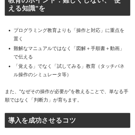
教育のポイント：難しくしない、“使
える知識”を
プログラミング教育よりも「操作と対応」に重点を
置く
難解なマニュアルではなく「図解＋手順書＋動画」
で伝える
「覚える」でなく「試してみる」教育（タッチパネ
ル操作のシミュレータ等）
また、“なぜその操作が必要か”を教えることで、単なる手
順ではなく「判断力」が育ちます。
導入を成功させるコツ