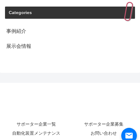
Categories
事例紹介
展示会情報
サポーター企業一覧
サポーター企業募集
自動化装置メンテナンス
お問い合わせ