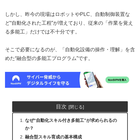
しかし、昨今の現場はロボットやPLC、自動制御装置な
ど“自動化された工程”が増えており、従来の「作業を覚え
る多能工」だけでは不十分です。
そこで必要になるのが、「自動化設備の操作・理解」を含
めた“融合型の多能工プログラム”です。
目次
なぜ“自動化スキル付き多能工”が求められるの
か？
融合型スキル育成の基本構成