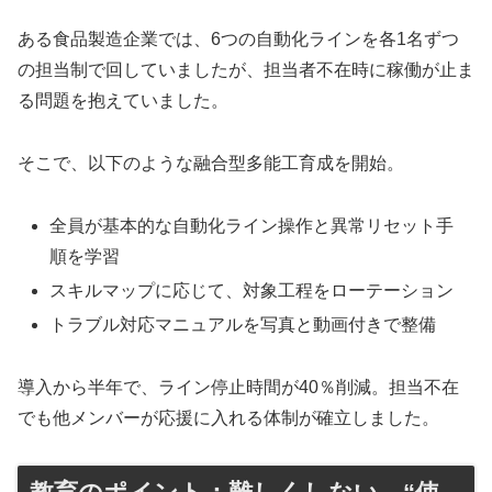
ある食品製造企業では、6つの自動化ラインを各1名ずつ
の担当制で回していましたが、担当者不在時に稼働が止ま
る問題を抱えていました。
そこで、以下のような融合型多能工育成を開始。
全員が基本的な自動化ライン操作と異常リセット手
順を学習
スキルマップに応じて、対象工程をローテーション
トラブル対応マニュアルを写真と動画付きで整備
導入から半年で、ライン停止時間が40％削減。担当不在
でも他メンバーが応援に入れる体制が確立しました。