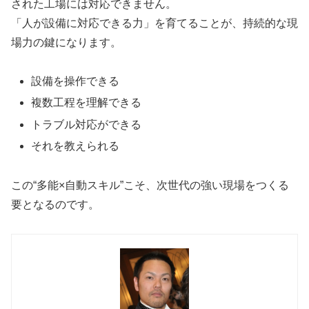
された工場には対応できません。
「人が設備に対応できる力」を育てることが、持続的な現
場力の鍵になります。
設備を操作できる
複数工程を理解できる
トラブル対応ができる
それを教えられる
この“多能×自動スキル”こそ、次世代の強い現場をつくる
要となるのです。