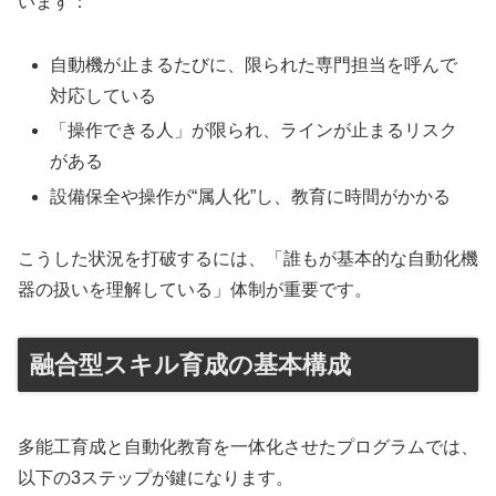
います：
自動機が止まるたびに、限られた専門担当を呼んで
対応している
「操作できる人」が限られ、ラインが止まるリスク
がある
設備保全や操作が“属人化”し、教育に時間がかかる
こうした状況を打破するには、「誰もが基本的な自動化機
器の扱いを理解している」体制が重要です。
融合型スキル育成の基本構成
多能工育成と自動化教育を一体化させたプログラムでは、
以下の3ステップが鍵になります。