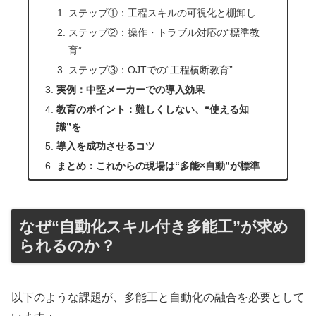
ステップ①：工程スキルの可視化と棚卸し
ステップ②：操作・トラブル対応の“標準教
育”
ステップ③：OJTでの“工程横断教育”
実例：中堅メーカーでの導入効果
教育のポイント：難しくしない、“使える知
識”を
導入を成功させるコツ
まとめ：これからの現場は“多能×自動”が標準
なぜ“自動化スキル付き多能工”が求め
られるのか？
以下のような課題が、多能工と自動化の融合を必要として