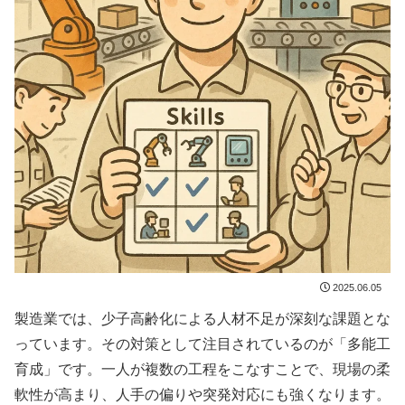
2025.06.05
製造業では、少子高齢化による人材不足が深刻な課題とな
っています。その対策として注目されているのが「多能工
育成」です。一人が複数の工程をこなすことで、現場の柔
軟性が高まり、人手の偏りや突発対応にも強くなります。