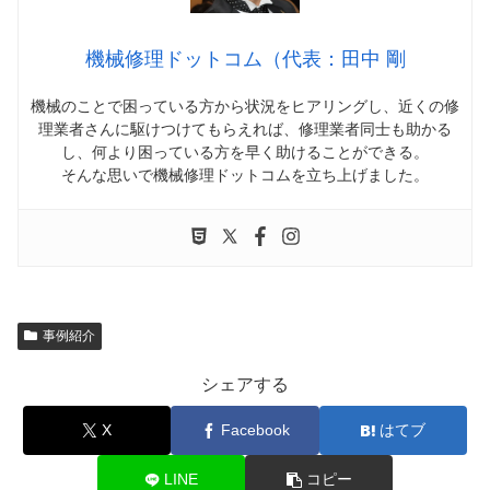
機械修理ドットコム（代表：田中 剛
機械のことで困っている方から状況をヒアリングし、近くの修
理業者さんに駆けつけてもらえれば、修理業者同士も助かる
し、何より困っている方を早く助けることができる。
そんな思いで機械修理ドットコムを立ち上げました。
事例紹介
シェアする
X
Facebook
はてブ
LINE
コピー