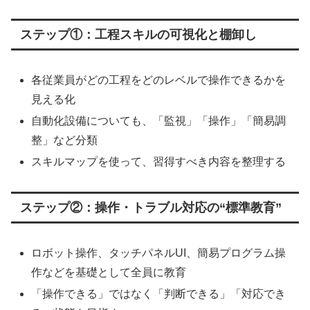
ステップ①：工程スキルの可視化と棚卸し
各従業員がどの工程をどのレベルで操作できるかを
見える化
自動化設備についても、「監視」「操作」「簡易調
整」など分類
スキルマップを使って、習得すべき内容を整理する
ステップ②：操作・トラブル対応の“標準教育”
ロボット操作、タッチパネルUI、簡易プログラム操
作などを基礎として全員に教育
「操作できる」ではなく「判断できる」「対応でき