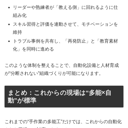
リーダーや熟練者が「教える側」に回れるように仕
組み化
スキル習得と評価を連動させて、モチベーションを
維持
トラブル事例を共有し、「再発防止」と「教育素材
化」を同時に進める
このような体制を整えることで、自動化設備と人材育成
が“分断されない”組織づくりが可能になります。
まとめ：これからの現場は“多能×自
動”が標準
これまでの“手作業の多能工”だけでは、これからの自動化