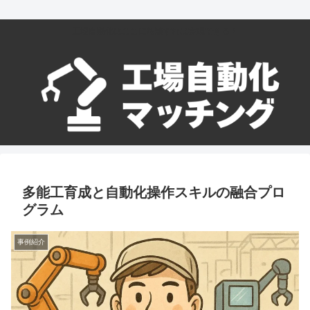
工場自動化はここに相談すれば実現できる！
多能工育成と自動化操作スキルの融合プロ
グラム
事例紹介