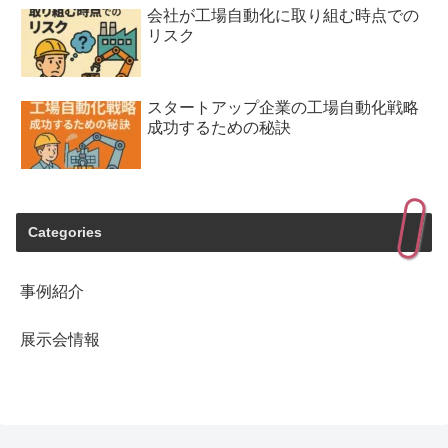
会社が工場自動化に取り組む時点での
リスク
スタートアップ企業の工場自動化戦略
成功するための秘訣
Categories
事例紹介
展示会情報