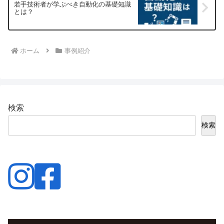
若手技術者が学ぶべき自動化の基礎知識
とは？
ホーム
事例紹介
検索
検索