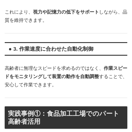
これにより、
視力や記憶力の低下をサポート
しながら、品
質を維持できます。
● 3. 作業速度に合わせた自動化制御
高齢者に無理なスピードを求めるのではなく、
作業スピー
ドをモニタリングして装置の動作を自動調整
することで、
安心して作業できます。
実践事例①：食品加工工場でのパート
高齢者活用