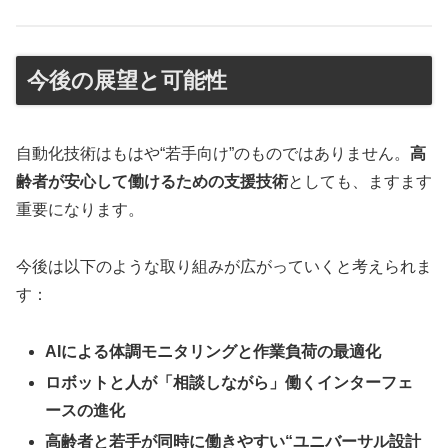
今後の展望と可能性
自動化技術はもはや“若手向け”のものではありません。
高
齢者が安心して働けるための支援技術
としても、ますます
重要になります。
今後は以下のような取り組みが広がっていくと考えられま
す：
AIによる体調モニタリングと作業負荷の最適化
ロボットと人が「相談しながら」働くインターフェ
ースの進化
高齢者と若手が同時に働きやすい“ユニバーサル設計