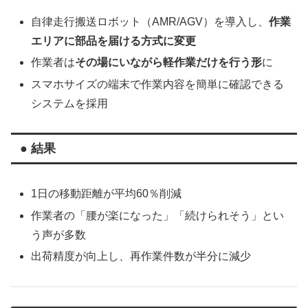
自律走行搬送ロボット（AMR/AGV）を導入し、
作業
エリアに部品を届ける方式に変更
作業者は
その場にいながら軽作業だけを行う形
に
スマホサイズの端末で作業内容を簡単に確認できる
システムを採用
● 結果
1日の移動距離が平均60％削減
作業者の「腰が楽になった」「続けられそう」とい
う声が多数
出荷精度が向上し、再作業件数が半分に減少