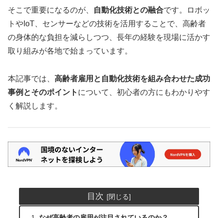
そこで重要になるのが、
自動化技術との融合
です。ロボッ
トやIoT、センサーなどの技術を活用することで、高齢者
の身体的な負担を減らしつつ、長年の経験を現場に活かす
取り組みが各地で始まっています。
本記事では、
高齢者雇用と自動化技術を組み合わせた成功
事例とそのポイント
について、初心者の方にもわかりやす
く解説します。
目次
なぜ高齢者の雇用が注目されているのか？