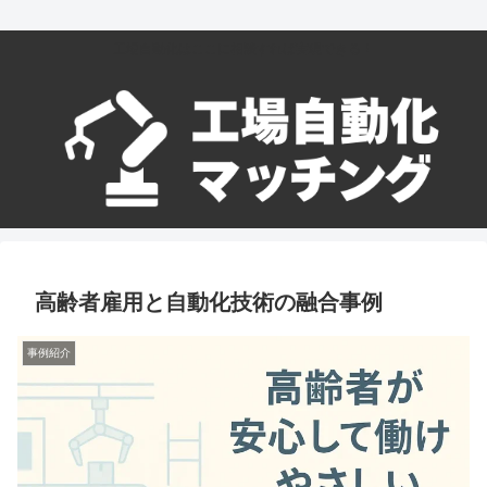
工場自動化はここに相談すれば実現できる！
高齢者雇用と自動化技術の融合事例
事例紹介