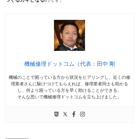
機械修理ドットコム（代表：田中 剛
機械のことで困っている方から状況をヒアリングし、近くの修
理業者さんに駆けつけてもらえれば、修理業者同士も助かる
し、何より困っている方を早く助けることができる。
そんな思いで機械修理ドットコムを立ち上げました。