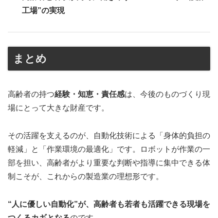
工場”の実現
まとめ
高齢者の持つ
経験・知恵・責任感
は、今後のものづくり現
場にとって大きな財産です。
その活躍を支えるのが、自動化技術による「身体的負担の
軽減」と「作業環境の最適化」です。ロボットが作業の一
部を担い、高齢者がより重要な判断や指導に集中できる体
制こそが、これからの製造業の理想形です。
“人に優しい自動化”が、高齢者も若者も活躍できる現場を
つくるカギとなる
のです。