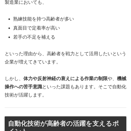
製造業においても、
熟練技能を持つ高齢者が多い
真面目で定着率が高い
若手の不足を補える
といった理由から、高齢者を戦力として活用したいという
企業が増えてきています。
しかし、
体力や反射神経の衰えによる作業の制限
や、
機械
操作への苦手意識
といった課題もあります。そこで自動化
技術が活躍します。
自動化技術が高齢者の活躍を支えるポ