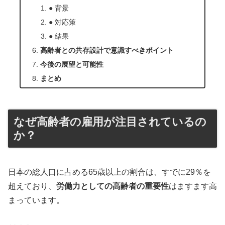
● 背景
● 対応策
● 結果
高齢者との共存設計で意識すべきポイント
今後の展望と可能性
まとめ
なぜ高齢者の雇用が注目されているの
か？
日本の総人口に占める65歳以上の割合は、すでに29％を
超えており、
労働力としての高齢者の重要性
はますます高
まっています。