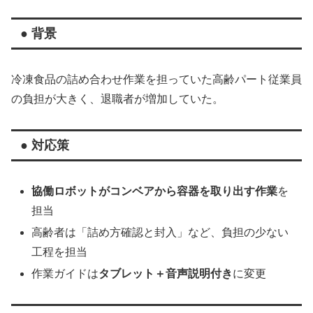
● 背景
冷凍食品の詰め合わせ作業を担っていた高齢パート従業員
の負担が大きく、退職者が増加していた。
● 対応策
協働ロボットがコンベアから容器を取り出す作業
を
担当
高齢者は「詰め方確認と封入」など、負担の少ない
工程を担当
作業ガイドは
タブレット＋音声説明付き
に変更