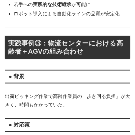
若手への
実践的な技術継承
が可能に
ロボット導入による自動化ラインの品質が安定化
実践事例③：物流センターにおける高
齢者＋AGVの組み合わせ
● 背景
出荷ピッキング作業で高齢作業員の「歩き回る負担」が大
きく、時間もかかっていた。
● 対応策