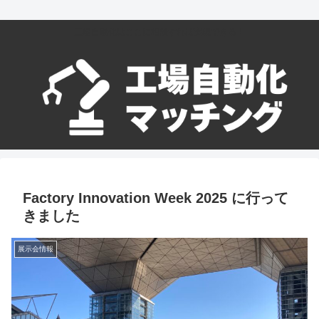
工場自動化はここに相談すれば実現できる！
Factory Innovation Week 2025 に行って
きました
展示会情報