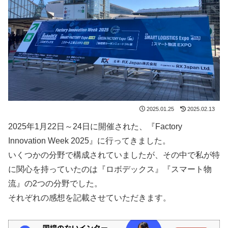
2025.01.25
2025.02.13
2025年1月22日～24日に開催された、『Factory
Innovation Week 2025』に行ってきました。
いくつかの分野で構成されていましたが、その中で私が特
に関心を持っていたのは『ロボデックス』『スマート物
流』の2つの分野でした。
それぞれの感想を記載させていただきます。