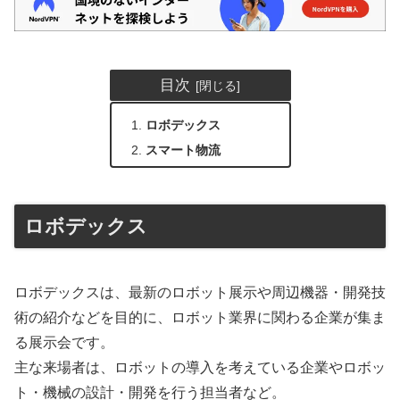
目次
ロボデックス
スマート物流
ロボデックス
ロボデックスは、最新のロボット展示や周辺機器・開発技
術の紹介などを目的に、ロボット業界に関わる企業が集ま
る展示会です。
主な来場者は、ロボットの導入を考えている企業やロボッ
ト・機械の設計・開発を行う担当者など。