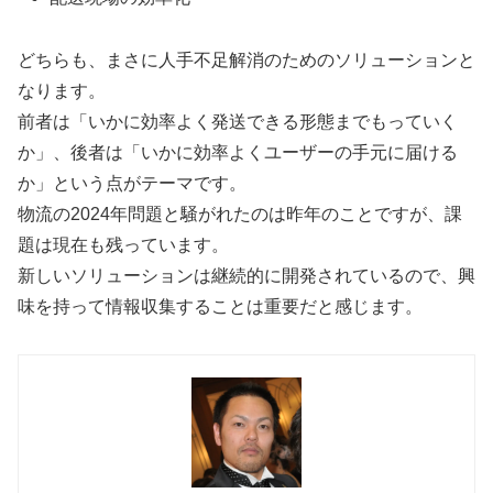
どちらも、まさに人手不足解消のためのソリューションと
なります。
前者は「いかに効率よく発送できる形態までもっていく
か」、後者は「いかに効率よくユーザーの手元に届ける
か」という点がテーマです。
物流の2024年問題と騒がれたのは昨年のことですが、課
題は現在も残っています。
新しいソリューションは継続的に開発されているので、興
味を持って情報収集することは重要だと感じます。