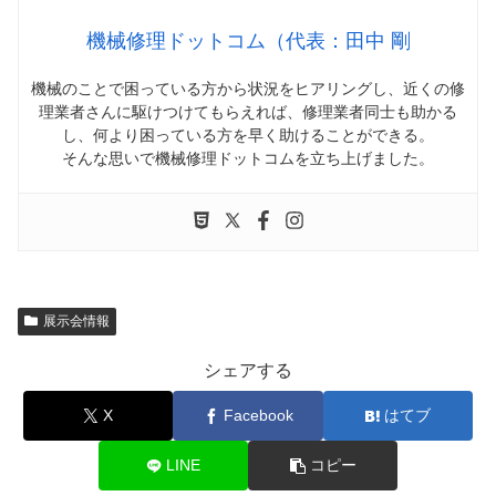
機械修理ドットコム（代表：田中 剛
機械のことで困っている方から状況をヒアリングし、近くの修
理業者さんに駆けつけてもらえれば、修理業者同士も助かる
し、何より困っている方を早く助けることができる。
そんな思いで機械修理ドットコムを立ち上げました。
展示会情報
シェアする
X
Facebook
はてブ
LINE
コピー