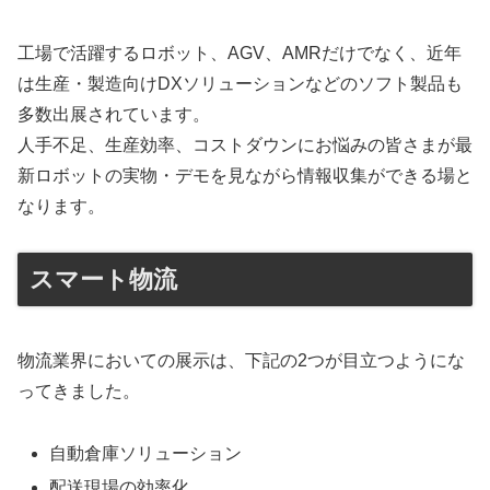
工場で活躍するロボット、AGV、AMRだけでなく、近年
は生産・製造向けDXソリューションなどのソフト製品も
多数出展されています。
人手不足、生産効率、コストダウンにお悩みの皆さまが最
新ロボットの実物・デモを見ながら情報収集ができる場と
なります。
スマート物流
物流業界においての展示は、下記の2つが目立つようにな
ってきました。
自動倉庫ソリューション
配送現場の効率化