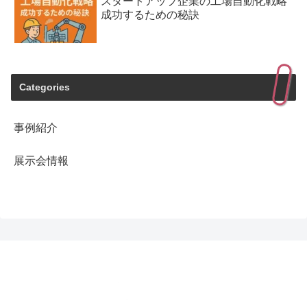
スタートアップ企業の工場自動化戦略
成功するための秘訣
Categories
事例紹介
展示会情報