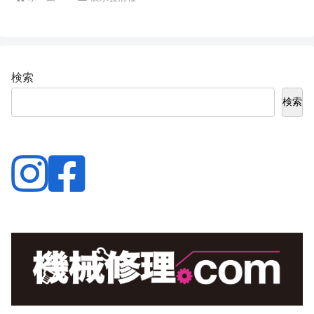
検索
検索