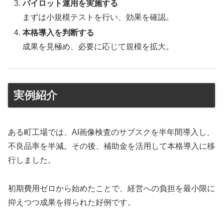
パイロット運用を実施する
まずは小規模テストを行い、効果を確認。
本格導入を判断する
成果を見極め、必要に応じて規模を拡大。
実例紹介
ある町工場では、AI画像検査のサブスクを半年間導入し、
不良品率を半減。その後、補助金を活用して本格導入に移
行しました。
初期費用ゼロから始めたことで、経営への負担を最小限に
抑えつつ成果を得られた好例です。