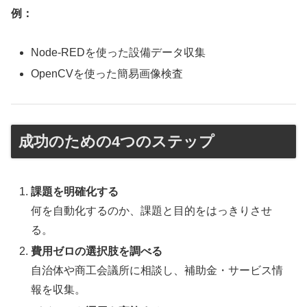
例：
Node-REDを使った設備データ収集
OpenCVを使った簡易画像検査
成功のための4つのステップ
課題を明確化する
何を自動化するのか、課題と目的をはっきりさせ
る。
費用ゼロの選択肢を調べる
自治体や商工会議所に相談し、補助金・サービス情
報を収集。