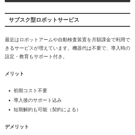
サブスク型ロボットサービス
最近はロボットアームや自動検査装置を月額課金で利用で
きるサービスが増えています。機器代は不要で、導入時の
設定・教育もサポート付き。
メリット
初期コスト不要
導入後のサポート込み
短期解約も可能（契約による）
デメリット