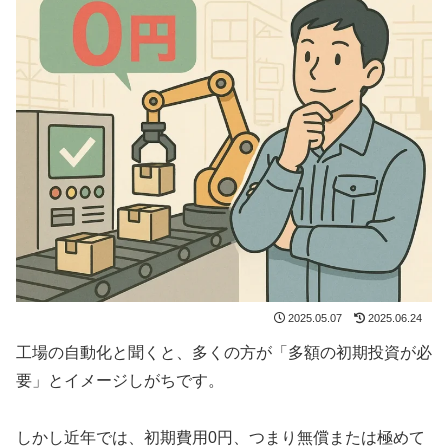
2025.05.07
2025.06.24
工場の自動化と聞くと、多くの方が「多額の初期投資が必
要」とイメージしがちです。
しかし近年では、初期費用0円、つまり無償または極めて