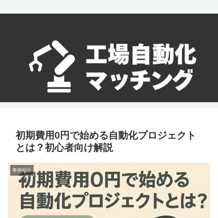
工場自動化はここに相談すれば実現できる！
初期費用0円で始める自動化プロジェクト
とは？初心者向け解説
事例紹介