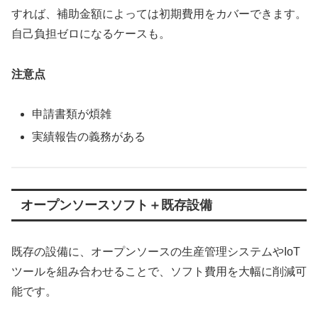
すれば、補助金額によっては初期費用をカバーできます。
自己負担ゼロになるケースも。
注意点
申請書類が煩雑
実績報告の義務がある
オープンソースソフト＋既存設備
既存の設備に、オープンソースの生産管理システムやIoT
ツールを組み合わせることで、ソフト費用を大幅に削減可
能です。