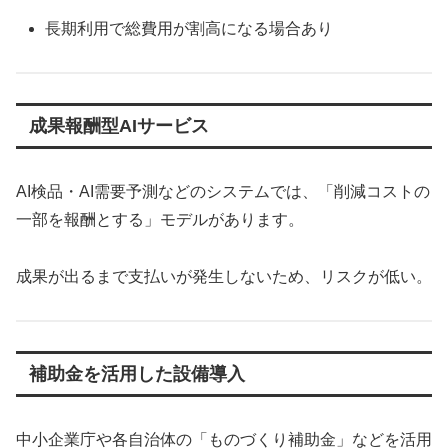
長期利用で総費用が割高になる場合あり
成果報酬型AIサービス
AI検品・AI需要予測などのシステムでは、「削減コストの
一部を報酬とする」モデルがあります。
成果が出るまで支払いが発生しないため、リスクが低い。
補助金を活用した設備導入
中小企業庁や各自治体の「ものづくり補助金」などを活用