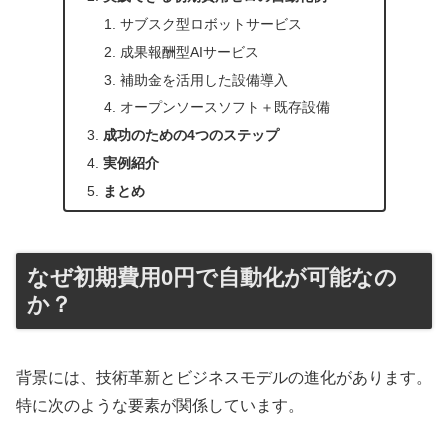
サブスク型ロボットサービス
成果報酬型AIサービス
補助金を活用した設備導入
オープンソースソフト＋既存設備
成功のための4つのステップ
実例紹介
まとめ
なぜ初期費用0円で自動化が可能なの
か？
背景には、技術革新とビジネスモデルの進化があります。
特に次のような要素が関係しています。