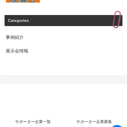
Categories
事例紹介
展示会情報
サポーター企業一覧
サポーター企業募集