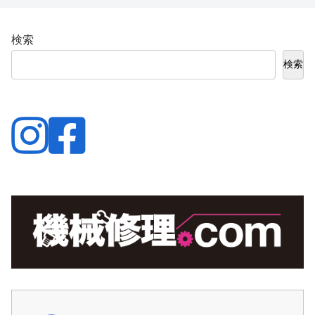
検索
検索