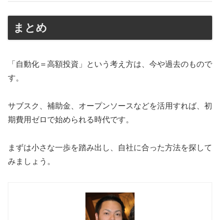
まとめ
「自動化＝高額投資」という考え方は、今や過去のもので
す。
サブスク、補助金、オープンソースなどを活用すれば、初
期費用ゼロで始められる時代です。
まずは小さな一歩を踏み出し、自社に合った方法を探して
みましょう。