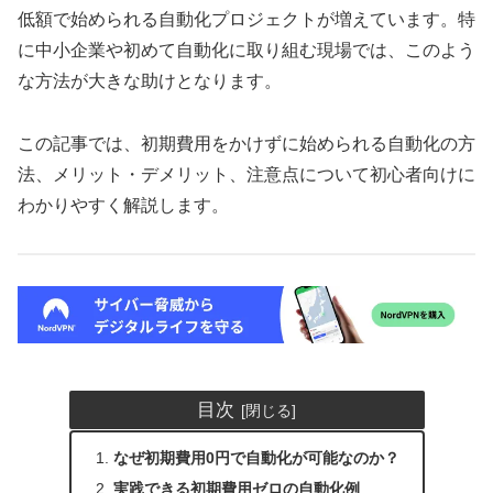
低額で始められる自動化プロジェクトが増えています。特
に中小企業や初めて自動化に取り組む現場では、このよう
な方法が大きな助けとなります。
この記事では、初期費用をかけずに始められる自動化の方
法、メリット・デメリット、注意点について初心者向けに
わかりやすく解説します。
目次
なぜ初期費用0円で自動化が可能なのか？
実践できる初期費用ゼロの自動化例