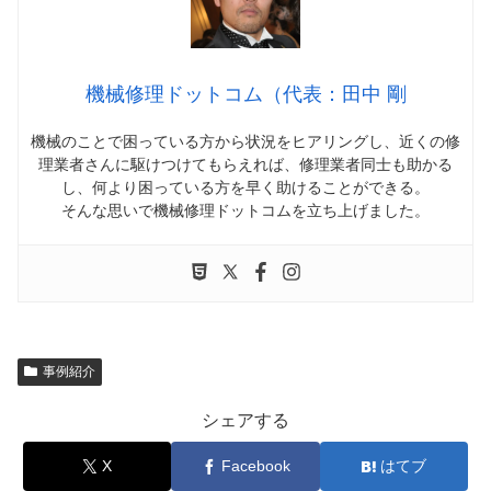
機械修理ドットコム（代表：田中 剛
機械のことで困っている方から状況をヒアリングし、近くの修
理業者さんに駆けつけてもらえれば、修理業者同士も助かる
し、何より困っている方を早く助けることができる。
そんな思いで機械修理ドットコムを立ち上げました。
事例紹介
シェアする
X
Facebook
はてブ