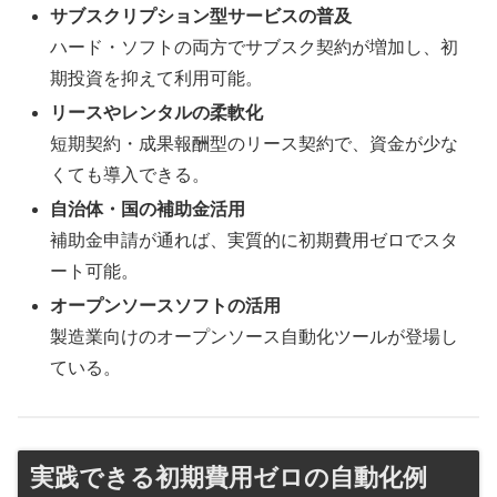
サブスクリプション型サービスの普及
ハード・ソフトの両方でサブスク契約が増加し、初
期投資を抑えて利用可能。
リースやレンタルの柔軟化
短期契約・成果報酬型のリース契約で、資金が少な
くても導入できる。
自治体・国の補助金活用
補助金申請が通れば、実質的に初期費用ゼロでスタ
ート可能。
オープンソースソフトの活用
製造業向けのオープンソース自動化ツールが登場し
ている。
実践できる初期費用ゼロの自動化例